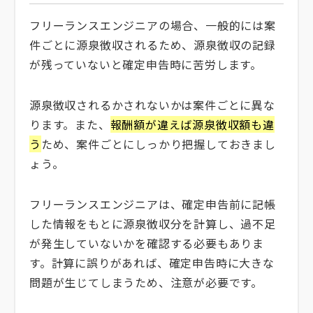
フリーランスエンジニアの場合、一般的には案
件ごとに源泉徴収されるため、源泉徴収の記録
が残っていないと確定申告時に苦労します。
源泉徴収されるかされないかは案件ごとに異な
ります。また、
報酬額が違えば源泉徴収額も違
う
ため、案件ごとにしっかり把握しておきまし
ょう。
フリーランスエンジニアは、確定申告前に記帳
した情報をもとに源泉徴収分を計算し、過不足
が発生していないかを確認する必要もありま
す。計算に誤りがあれば、確定申告時に大きな
問題が生じてしまうため、注意が必要です。