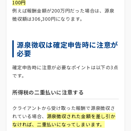
100円
例えば報酬金額が200万円だった場合は、源泉
徴収額は306,300円になります。
源泉徴収は確定申告時に注意が
必要
確定申告時に注意が必要なポイントは以下の3点
です。
所得税の二重払いに注意する
クライアントから受け取った報酬で源泉徴収さ
れている場合、
源泉徴収された金額を差し引か
なければ、二重払いになってしまいます。