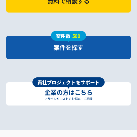
無料で相談する
案件数
500
案件を探す
貴社プロジェクトをサポート
企業の方はこちら
アサインやコストのお悩み・ご相談