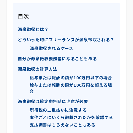
目次
源泉徴収とは？
どういった時にフリーランスが源泉徴収される？
源泉徴収されるケース
自分が源泉徴収義務者になることもある
源泉徴収の計算方法
給与または報酬の額が100万円以下の場合
給与または報酬の額が100万円を超える場
合
源泉徴収は確定申告時に注意が必要
所得税の二重払いに注意する
案件ごとにいくら徴収されたかを確認する
支払調書はもらえないこともある