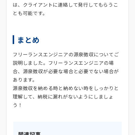
は、クライアントに連絡して発行してもらうこ
とも可能です。
まとめ
フリーランスエンジニアの源泉徴収についてご
説明しました。フリーランスエンジニアの場
合、源泉徴収が必要な場合と必要でない場合が
あります。
源泉徴収を納める時と納めない時をしっかりと
理解して、納税に漏れがないようにしましょ
う！
関連記事