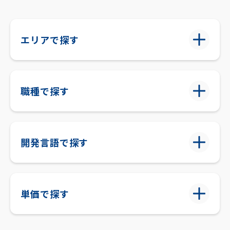
エリアで探す
職種で探す
開発言語で探す
単価で探す