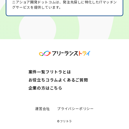
ニアショア開発ドットコムは、発注先探しに特化したITマッチン
グサービスを提供しています。
案件一覧
フリトラとは
お役立ちコラム
よくあるご質問
企業の方はこちら
運営会社
プライバシーポリシー
©フリトラ