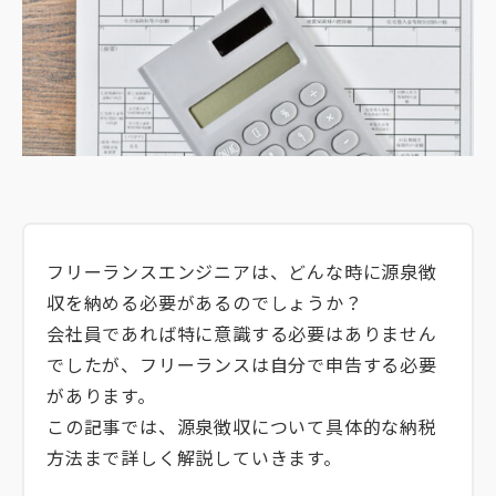
フリーランスエンジニアは、どんな時に源泉徴
収を納める必要があるのでしょうか？
会社員であれば特に意識する必要はありません
でしたが、フリーランスは自分で申告する必要
があります。
この記事では、源泉徴収について具体的な納税
方法まで詳しく解説していきます。