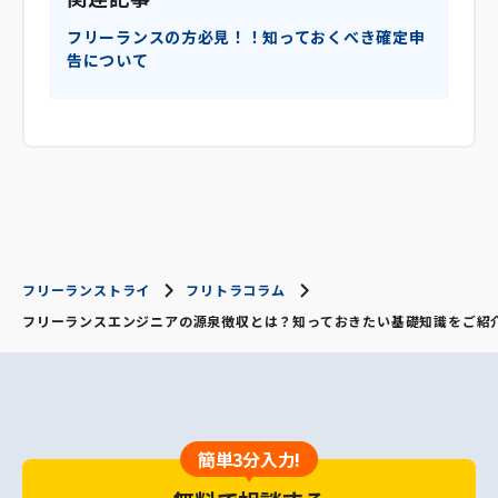
フリーランスの方必見！！知っておくべき確定申
告について
フリーランストライ
フリトラコラム
フリーランスエンジニアの源泉徴収とは？知っておきたい基礎知識をご紹
簡単3分入力!