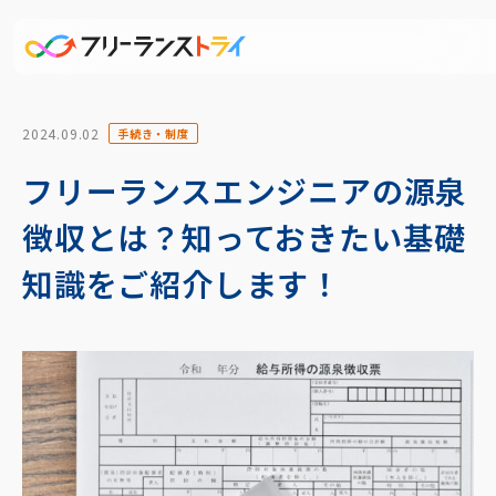
2024.09.02
手続き・制度
フリーランスエンジニアの源泉
徴収とは？知っておきたい基礎
知識をご紹介します！