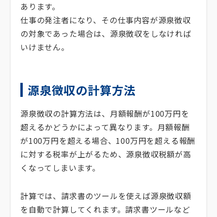
あります。
仕事の発注者になり、その仕事内容が源泉徴収
の対象であった場合は、源泉徴収をしなければ
いけません。
源泉徴収の計算方法
源泉徴収の計算方法は、月額報酬が100万円を
超えるかどうかによって異なります。月額報酬
が100万円を超える場合、100万円を超える報酬
に対する税率が上がるため、源泉徴収税額が高
くなってしまいます。
計算では、請求書のツールを使えば源泉徴収額
を自動で計算してくれます。請求書ツールなど