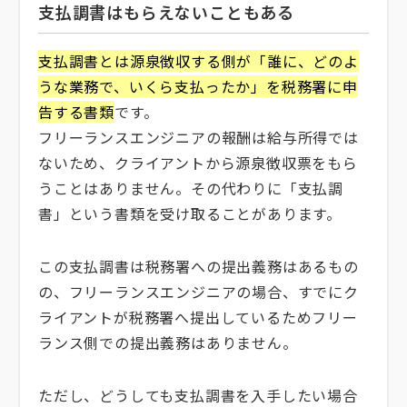
支払調書はもらえないこともある
支払調書とは源泉徴収する側が「誰に、どのよ
うな業務で、いくら支払ったか」を税務署に申
告する書類
です。
フリーランスエンジニアの報酬は給与所得では
ないため、クライアントから源泉徴収票をもら
うことはありません。その代わりに「支払調
書」という書類を受け取ることがあります。
この支払調書は税務署への提出義務はあるもの
の、フリーランスエンジニアの場合、すでにク
ライアントが税務署へ提出しているためフリー
ランス側での提出義務はありません。
ただし、どうしても支払調書を入手したい場合