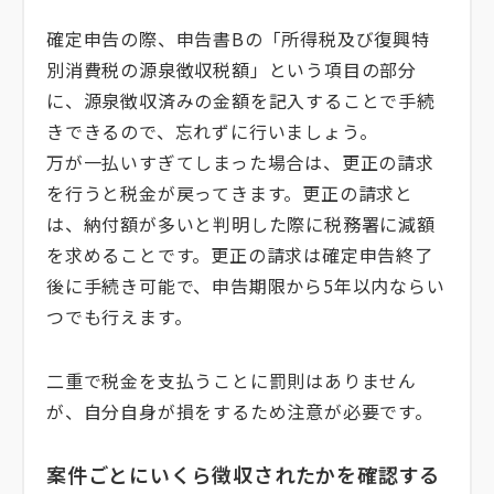
確定申告の際、申告書Bの「所得税及び復興特
別消費税の源泉徴収税額」という項目の部分
に、源泉徴収済みの金額を記入することで手続
きできるので、忘れずに行いましょう。
万が一払いすぎてしまった場合は、更正の請求
を行うと税金が戻ってきます。更正の請求と
は、納付額が多いと判明した際に税務署に減額
を求めることです。更正の請求は確定申告終了
後に手続き可能で、申告期限から5年以内ならい
つでも行えます。
二重で税金を支払うことに罰則はありません
が、自分自身が損をするため注意が必要です。
案件ごとにいくら徴収されたかを確認する