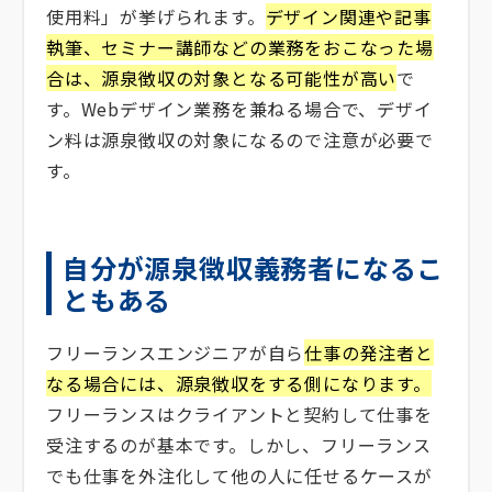
使用料」が挙げられます。
デザイン関連や記事
執筆、セミナー講師などの業務をおこなった場
合は、源泉徴収の対象となる可能性が高い
で
す。Webデザイン業務を兼ねる場合で、デザイ
ン料は源泉徴収の対象になるので注意が必要で
す。
自分が源泉徴収義務者になるこ
ともある
フリーランスエンジニアが自ら
仕事の発注者と
なる場合には、源泉徴収をする側になります。
フリーランスはクライアントと契約して仕事を
受注するのが基本です。しかし、フリーランス
でも仕事を外注化して他の人に任せるケースが