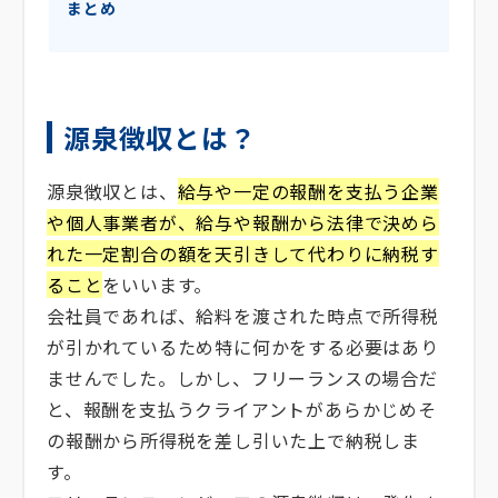
まとめ
源泉徴収とは？
源泉徴収とは、
給与や一定の報酬を支払う企業
や個人事業者が、給与や報酬から法律で決めら
れた一定割合の額を天引きして代わりに納税す
ること
をいいます。
会社員であれば、給料を渡された時点で所得税
が引かれているため特に何かをする必要はあり
ませんでした。しかし、フリーランスの場合だ
と、報酬を支払うクライアントがあらかじめそ
の報酬から所得税を差し引いた上で納税しま
す。