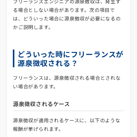
フリーランスエンジニアの源泉徴収は、発生す
る場合としない場合があります。次の項目で
は、どういった場合に源泉徴収が必要になるの
かご説明します。
どういった時にフリーランスが
源泉徴収される？
フリーランスは、源泉徴収される場合とされな
い場合があります。
源泉徴収されるケース
源泉徴収が適用されるケースに、以下のような
報酬が挙げられます。