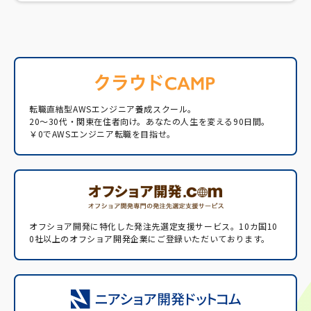
転職直結型AWSエンジニア養成スクール。
20〜30代・関東在住者向け。あなたの人生を変える90日間。
￥0でAWSエンジニア転職を目指せ。
オフショア開発に特化した発注先選定支援サービス。
10カ国10
0社以上のオフショア開発企業にご登録いただいております。