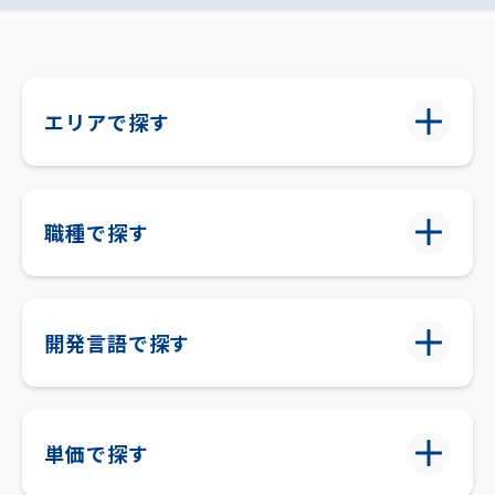
エリアで探す
職種で探す
開発言語で探す
単価で探す