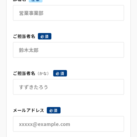
ご担当者名
必須
ご担当者名
（かな）
必須
メールアドレス
必須