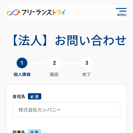
MENU
【法人】お問い合わせ
個人情報
確認
完了
会社名
必須
部署名
任意