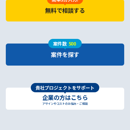
無料で相談する
案件数
500
案件を探す
貴社プロジェクトをサポート
企業の方はこちら
アサインやコストのお悩み・ご相談