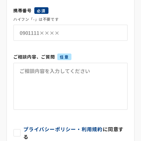
携帯番号
必須
ハイフン「-」は不要です
ご相談内容、ご質問
任意
プライバシーポリシー・利用規約
に同意す
る