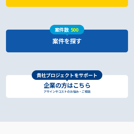
案件数
500
案件を探す
貴社プロジェクトをサポート
企業の方はこちら
アサインやコストのお悩み・ご相談