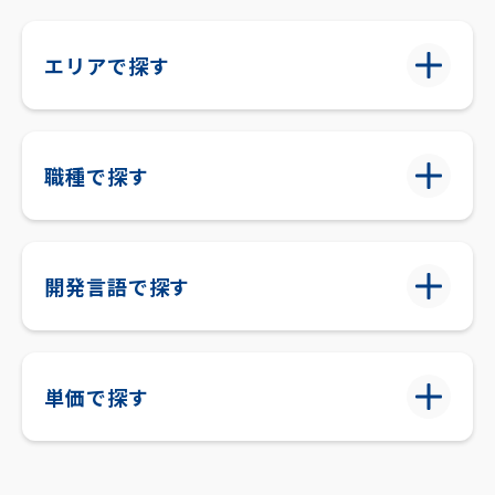
エリアで探す
職種で探す
開発言語で探す
単価で探す