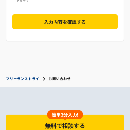
フリーランストライ
お問い合わせ
簡単3分入力!
無料で相談する