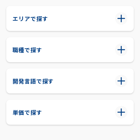
エリアで探す
職種で探す
開発言語で探す
単価で探す