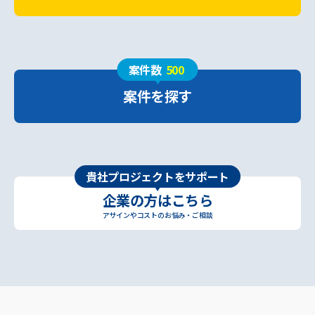
案件数
500
案件を探す
貴社プロジェクトをサポート
企業の方はこちら
アサインやコストのお悩み・ご相談