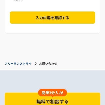
フリーランストライ
お問い合わせ
簡単3分入力!
無料で相談する