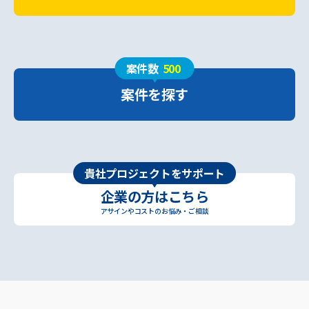
案件数
500
案件を探す
貴社プロジェクトをサポート
企業の方はこちら
アサインやコストのお悩み・ご相談