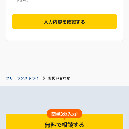
フリーランストライ
お問い合わせ
簡単3分入力!
無料で相談する