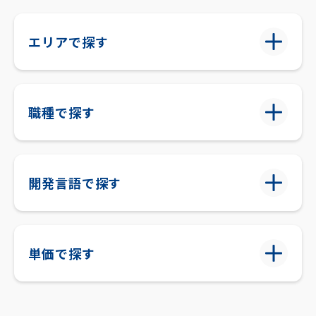
エリアで探す
職種で探す
開発言語で探す
単価で探す