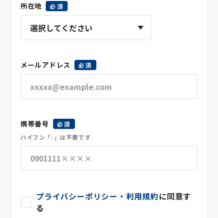
所在地
必須
メールアドレス
必須
携帯番号
必須
ハイフン「-」は不要です
プライバシーポリシー・利用規約
に同意す
る