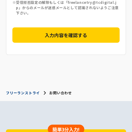
受信拒否設定の解除もしくは「freelancetry@tcdigital.j
p」からのメールが迷惑メールとして認識されないようご注意
下さい。
フリーランストライ
お問い合わせ
簡単3分入力!