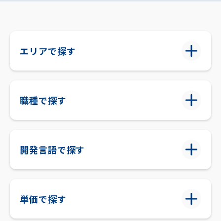
エリアで探す
職種で探す
開発言語で探す
単価で探す