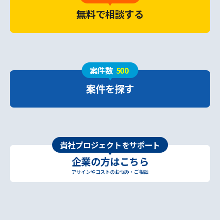
無料で相談する
案件数
500
案件を探す
貴社プロジェクトをサポート
企業の方はこちら
アサインやコストのお悩み・ご相談