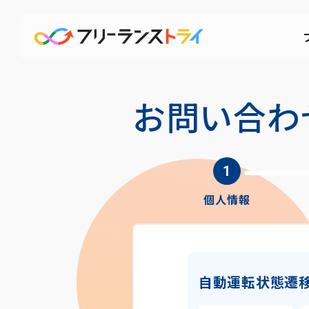
お問い合わ
個人情報
自動運転状態遷