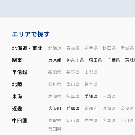
エリアで探す
北海道・東北
北海道
青森県
岩手県
秋田県
宮城県
関東
東京都
神奈川県
埼玉県
千葉県
茨城
甲信越
新潟県
長野県
山梨県
北陸
石川県
富山県
福井県
東海
静岡県
岐阜県
愛知県
三重県
近畿
大阪府
兵庫県
京都府
滋賀県
奈良県
中四国
鳥取県
岡山県
島根県
広島県
山口県
高知県