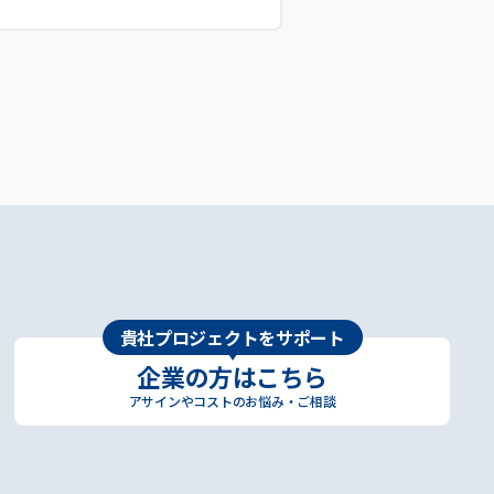
貴社プロジェクトをサポート
企業の方はこちら
アサインやコストのお悩み・ご相談