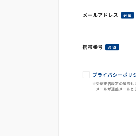
メールアドレス
必須
携帯番号
必須
プライバシーポリ
受信拒否設定の解除もしくは「
メールが迷惑メールと