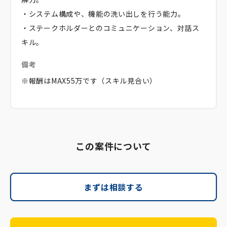
・システム構成や、機能の洗い出しを行う能力。
・ステークホルダーとのコミュニケーション、対話ス
キル。
備考
※報酬はMAX55万です（スキル見合い）
この案件について
まずは相談する