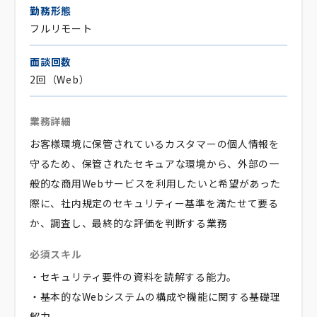
勤務形態
フルリモート
面談回数
2回（Web）
業務詳細
お客様環境に保管されているカスタマーの個人情報を
守るため、保管されたセキュアな環境から、外部の一
般的な商用Webサービスを利用したいと希望があった
際に、社内規定のセキュリティー基準を満たせて要る
か、調査し、最終的な評価を判断する業務
必須スキル
・セキュリティ要件の資料を読解する能力。
・基本的なWebシステムの構成や機能に関する基礎理
解力。