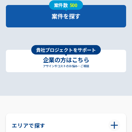
案件数
500
案件を探す
貴社プロジェクトをサポート
企業の方はこちら
アサインやコストのお悩み・ご相談
エリアで探す