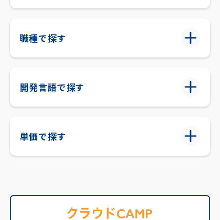
職種で探す
開発言語で探す
単価で探す