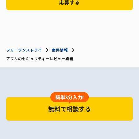
応募する
フリーランストライ
案件情報
アプリのセキュリティーレビュー業務
簡単3分入力!
無料で相談する