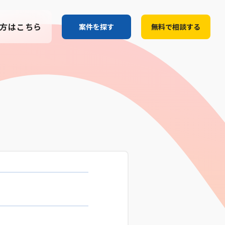
方はこちら
案件を探す
無料で相談する