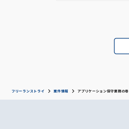
フリーランストライ
案件情報
アプリケーション保守業務の巻