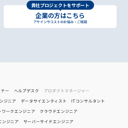
貴社プロジェクトをサポート
企業の方はこちら
アサインやコストのお悩み・ご相談
イナー
ヘルプデスク
プロダクトマネージャー
エンジニア
データサイエンティスト
ITコンサルタント
トワークエンジニア
クラウドエンジニア
エンジニア
サーバーサイドエンジニア