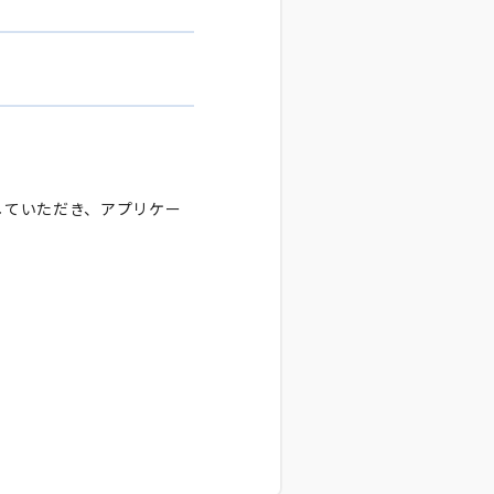
していただき、アプリケー