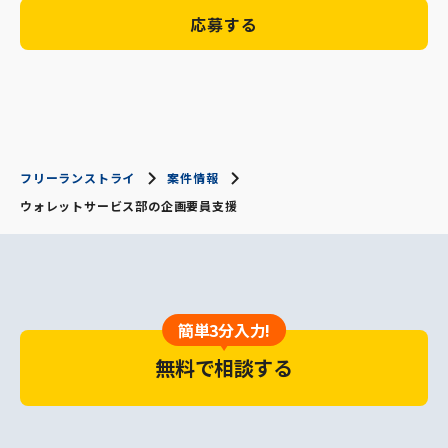
応募する
フリーランストライ
案件情報
ウォレットサービス部の企画要員支援
簡単3分入力!
無料で相談する