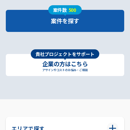
案件数
500
案件を探す
貴社プロジェクトをサポート
企業の方はこちら
アサインやコストのお悩み・ご相談
エリアで探す