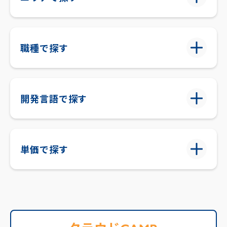
職種で探す
開発言語で探す
単価で探す