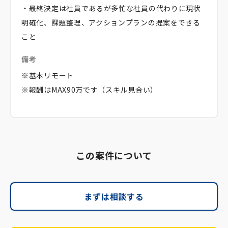
・最終決定は社員であるが多忙な社員の代わりに現状
明確化、課題整理、アクションプランの提案をできる
こと
備考
※基本リモート
※報酬はMAX90万です（スキル見合い）
この案件について
まずは相談する