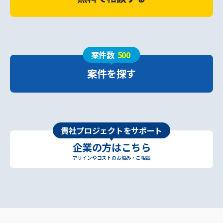
案件数
500
案件を探す
貴社プロジェクトをサポート
企業の方はこちら
アサインやコストのお悩み・ご相談