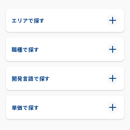
エリアで探す
職種で探す
開発言語で探す
単価で探す