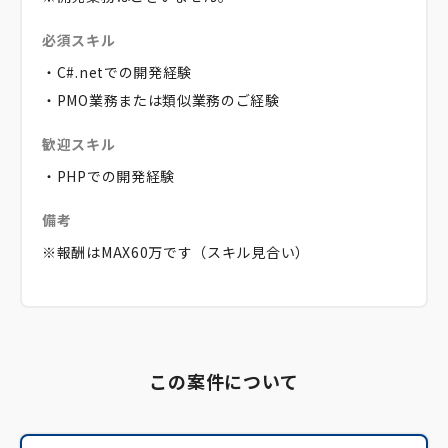
必須スキル
・C#.netでの開発経験
・PMO業務または類似業務のご経験
歓迎スキル
・PHPでの開発経験
備考
※報酬はMAX60万です（スキル見合い）
この案件について