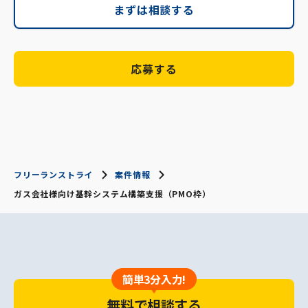
まずは相談する
応募する
フリーランストライ
案件情報
ガス会社様向け基幹システム構築支援（PMO枠）
簡単3分入力!
無料で相談する