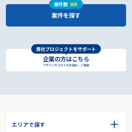
案件数
500
案件を探す
貴社プロジェクトをサポート
企業の方はこちら
アサインやコストのお悩み・ご相談
エリアで探す