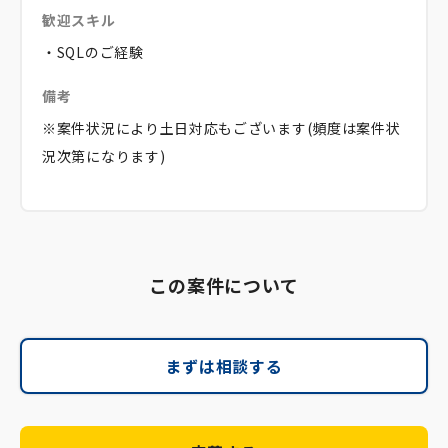
歓迎スキル
・SQLのご経験
備考
※案件状況により土日対応もございます(頻度は案件状
況次第になります)
この案件について
まずは相談する