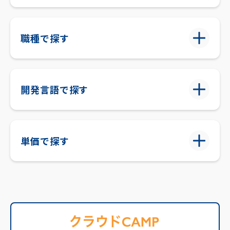
職種で探す
開発言語で探す
単価で探す