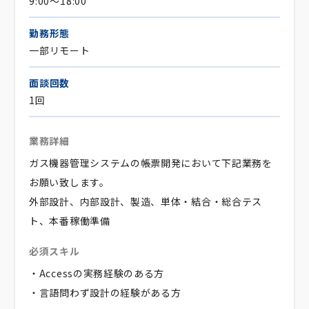
9:00～18:00
勤務形態
一部リモート
面談回数
1回
業務詳細
ガス機器管理システムの帳票開発において下記業務を
お願い致します。
外部設計、内部設計、製造、単体・結合・総合テス
ト、本番稼働準備
必須スキル
・Accessの実務経験のある方
・言語問わず設計の経験がある方