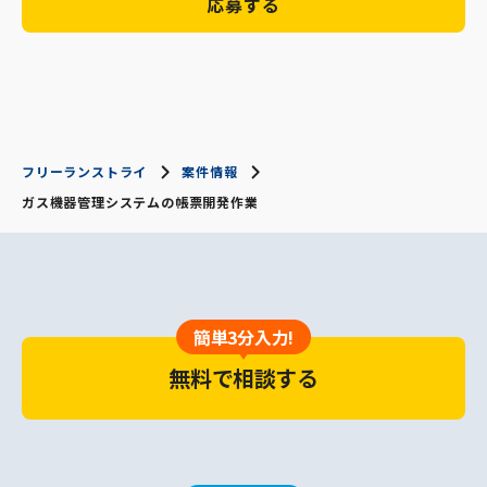
応募する
フリーランストライ
案件情報
ガス機器管理システムの帳票開発作業
簡単3分入力!
無料で相談する