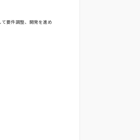
して要件調整、開発を進め