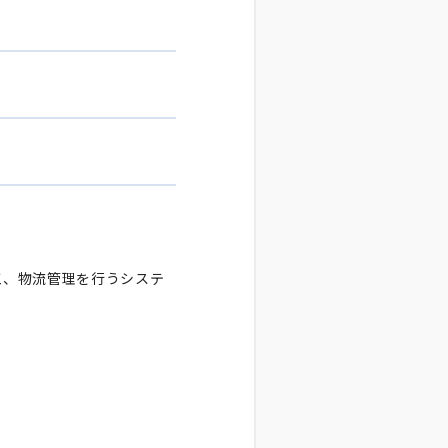
工、物流管理を行うシステ