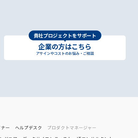
貴社プロジェクトをサポート
企業の方はこちら
アサインやコストのお悩み・ご相談
イナー
ヘルプデスク
プロダクトマネージャー