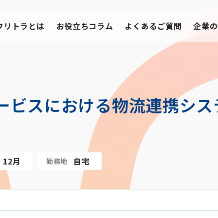
フリトラとは
お役立ちコラム
よくあるご質問
企業の
ービスにおける物流連携シス
12月
自宅
勤務地