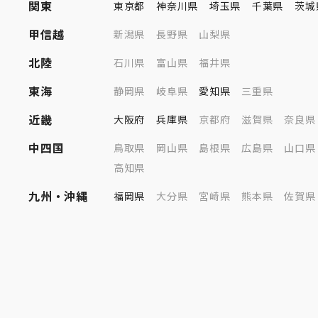
関東
東京都
神奈川県
埼玉県
千葉県
茨城
甲信越
新潟県
長野県
山梨県
北陸
石川県
富山県
福井県
東海
静岡県
岐阜県
愛知県
三重県
近畿
大阪府
兵庫県
京都府
滋賀県
奈良県
中四国
鳥取県
岡山県
島根県
広島県
山口県
高知県
九州・沖縄
福岡県
大分県
宮崎県
熊本県
佐賀県