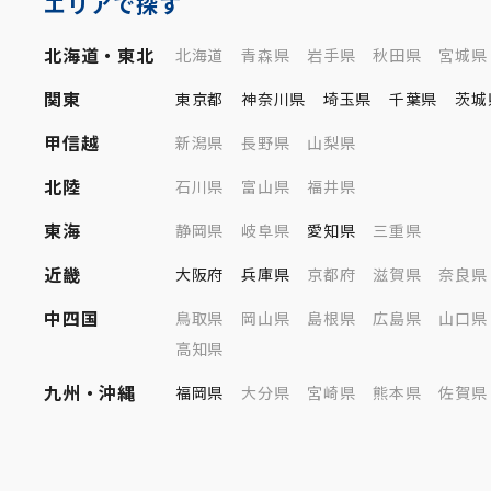
エリアで探す
北海道・東北
北海道
青森県
岩手県
秋田県
宮城県
関東
東京都
神奈川県
埼玉県
千葉県
茨城
甲信越
新潟県
長野県
山梨県
北陸
石川県
富山県
福井県
東海
静岡県
岐阜県
愛知県
三重県
近畿
大阪府
兵庫県
京都府
滋賀県
奈良県
中四国
鳥取県
岡山県
島根県
広島県
山口県
高知県
九州・沖縄
福岡県
大分県
宮崎県
熊本県
佐賀県