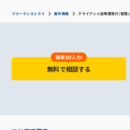
フリーランストライ
案件情報
クライアント証明書発行/管理シス
簡単3分入力!
無料で相談する