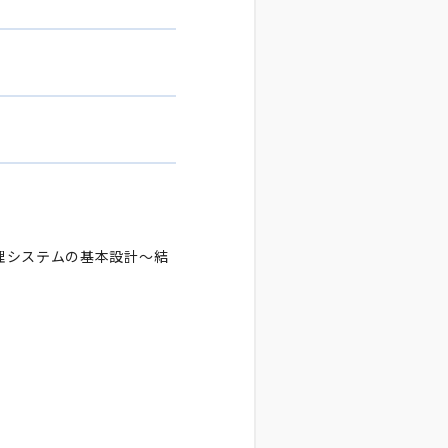
理システムの基本設計～結