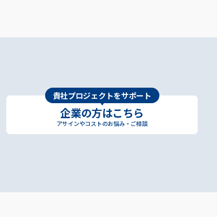
貴社プロジェクトをサポート
企業の方はこちら
アサインやコストのお悩み・ご相談