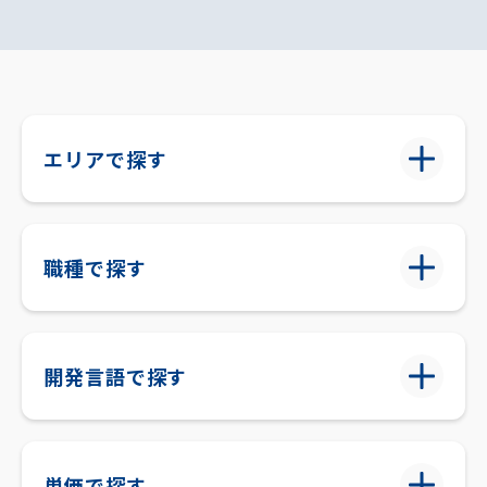
エリアで探す
職種で探す
開発言語で探す
単価で探す