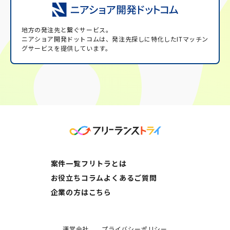
地方の発注先と繋ぐサービス。
ニアショア開発ドットコムは、発注先探しに特化したITマッチン
グサービスを提供しています。
案件一覧
フリトラとは
お役立ちコラム
よくあるご質問
企業の方はこちら
運営会社
プライバシーポリシー