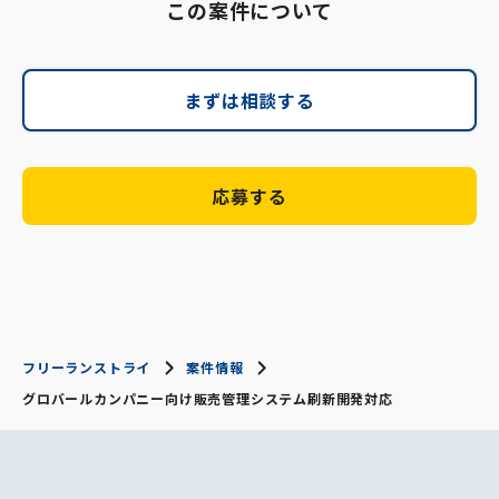
この案件について
まずは相談する
応募する
フリーランストライ
案件情報
グロバールカンパニー向け販売管理システム刷新開発対応