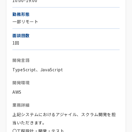
10:00-19:00
勤務形態
一部リモート
面談回数
1回
開発言語
TypeScript、JavaScript
開発環境
AWS
業務詳細
上記システムにおけるアジャイル、スクラム開発を担
当いただきます。
〇工程設計・開発・テスト