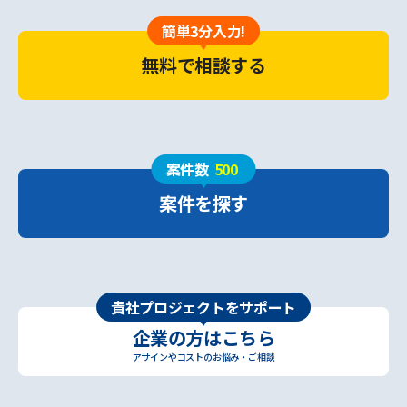
簡単3分入力!
無料で相談する
案件数
500
案件を探す
貴社プロジェクトをサポート
企業の方はこちら
アサインやコストのお悩み・ご相談