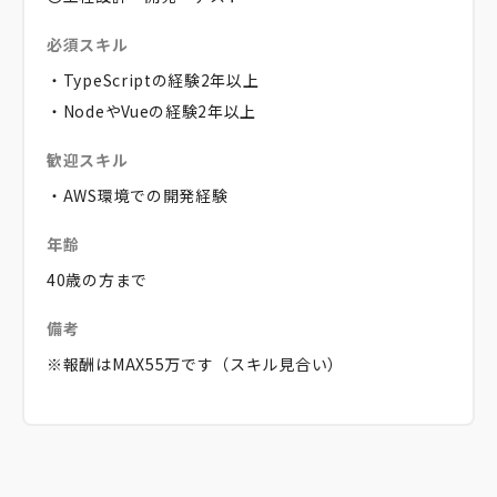
必須スキル
・TypeScriptの経験2年以上
・NodeやVueの経験2年以上
歓迎スキル
・AWS環境での開発経験
年齢
40歳の方まで
備考
※報酬はMAX55万です（スキル見合い）