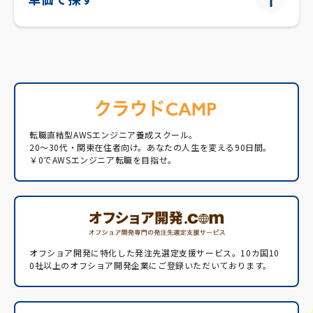
転職直結型AWSエンジニア養成スクール。
20〜30代・関東在住者向け。あなたの人生を変える90日間。
￥0でAWSエンジニア転職を目指せ。
オフショア開発に特化した発注先選定支援サービス。
10カ国10
0社以上のオフショア開発企業にご登録いただいております。