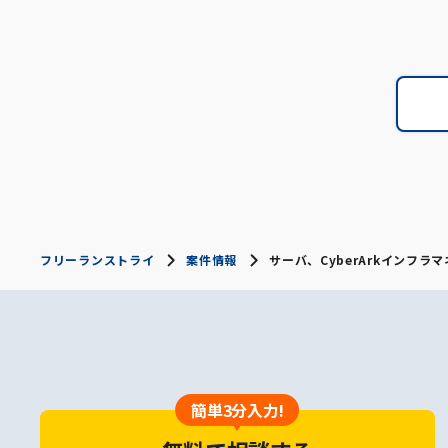
フリーランストライ
案件情報
サーバ、CyberArkインフラ
簡単3分入力!