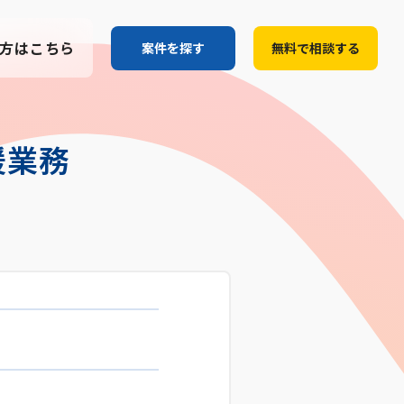
方はこちら
案件を探す
無料で相談する
援業務