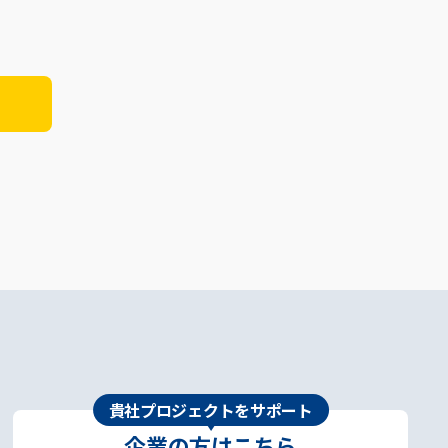
貴社プロジェクトをサポート
企業の方はこちら