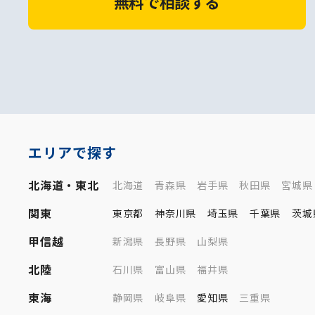
無料で相談する
エリアで探す
北海道・東北
北海道
青森県
岩手県
秋田県
宮城県
関東
東京都
神奈川県
埼玉県
千葉県
茨城
甲信越
新潟県
長野県
山梨県
北陸
石川県
富山県
福井県
東海
静岡県
岐阜県
愛知県
三重県