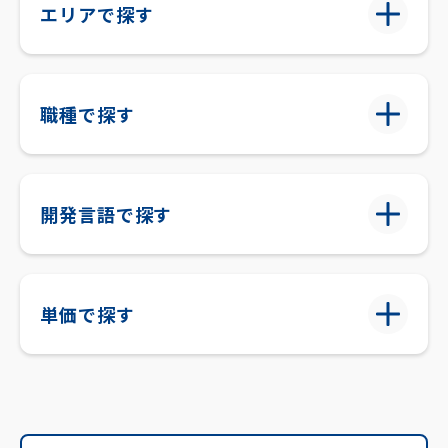
エリアで探す
職種で探す
開発言語で探す
単価で探す