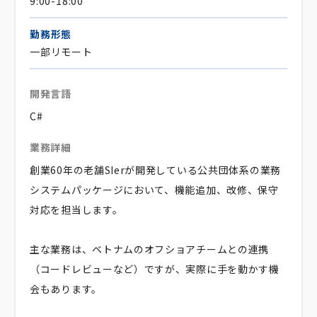
9:00-18:00
勤務形態
一部リモート
開発言語
C#
業務詳細
創業60年の老舗SIerが開発している公共団体系の業務
システムパッケージにおいて、機能追加、改修、保守
対応を担当します。
主な業務は、ベトナムのオフショアチームとの連携
（コードレビューなど）ですが、実際に手を動かす機
会もあります。