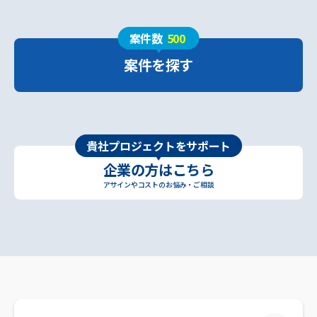
案件数
500
案件を探す
貴社プロジェクトをサポート
企業の方はこちら
アサインやコストのお悩み・ご相談