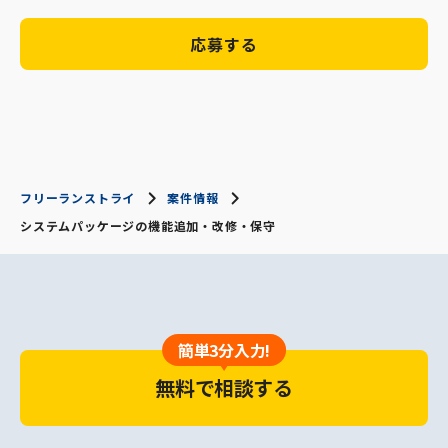
応募する
フリーランストライ
案件情報
システムパッケージの機能追加・改修・保守
簡単3分入力!
無料で相談する