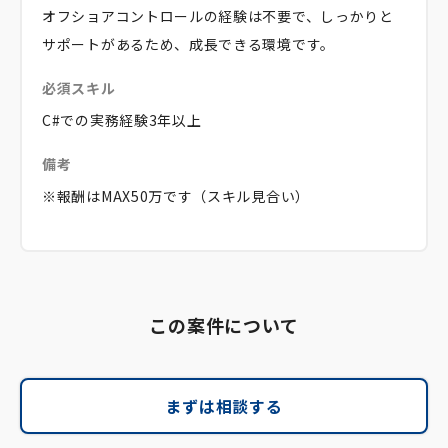
オフショアコントロールの経験は不要で、しっかりと
サポートがあるため、成長できる環境です。
必須スキル
C#での実務経験3年以上
備考
※報酬はMAX50万です（スキル見合い）
この案件について
まずは相談する