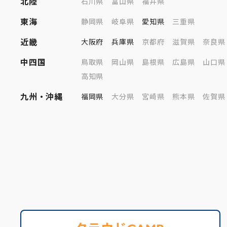
北陸
石川県
富山県
福井県
東海
静岡県
岐阜県
愛知県
三重県
近畿
大阪府
兵庫県
京都府
滋賀県
奈良県
中四国
鳥取県
岡山県
島根県
広島県
山口県
高知県
九州・沖縄
福岡県
大分県
宮崎県
熊本県
佐賀県