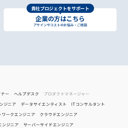
貴社プロジェクトをサポート
企業の方はこちら
アサインやコストのお悩み・ご相談
イナー
ヘルプデスク
プロダクトマネージャー
エンジニア
データサイエンティスト
ITコンサルタント
トワークエンジニア
クラウドエンジニア
エンジニア
サーバーサイドエンジニア