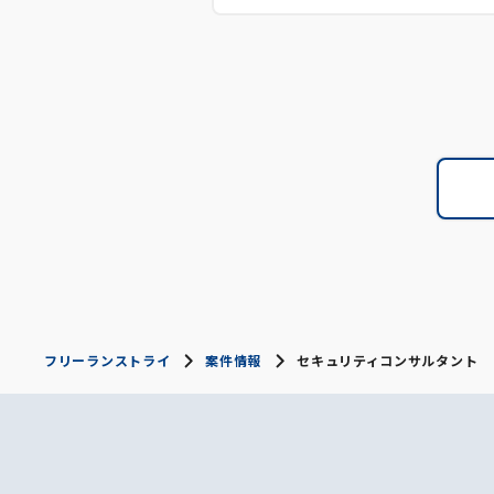
フリーランストライ
案件情報
セキュリティコンサルタント