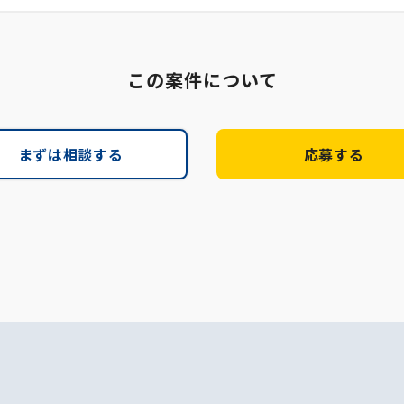
この案件について
まずは相談する
応募する