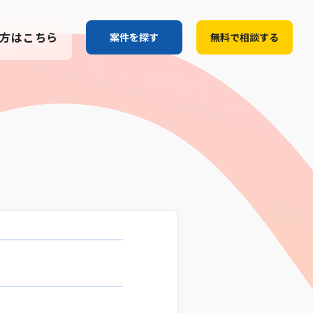
方はこちら
案件を探す
無料で相談する