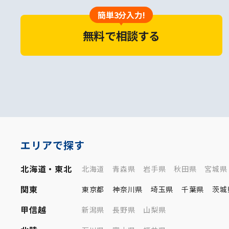
簡単3分入力!
無料で相談する
エリアで探す
北海道・東北
北海道
青森県
岩手県
秋田県
宮城県
関東
東京都
神奈川県
埼玉県
千葉県
茨城
甲信越
新潟県
長野県
山梨県