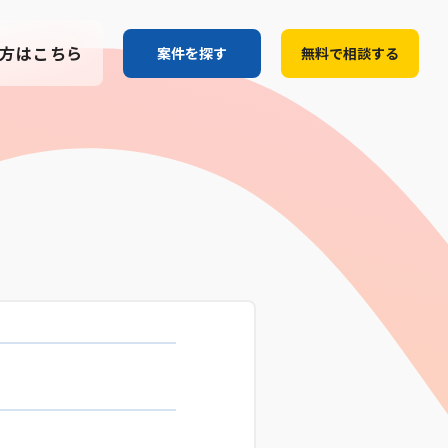
方はこちら
案件を探す
無料で相談する