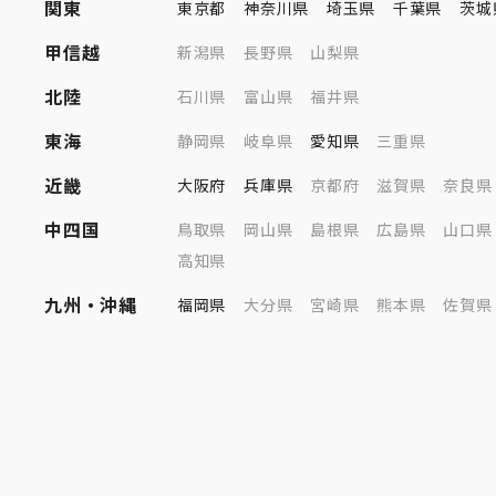
関東
東京都
神奈川県
埼玉県
千葉県
茨城
甲信越
新潟県
長野県
山梨県
北陸
石川県
富山県
福井県
東海
静岡県
岐阜県
愛知県
三重県
近畿
大阪府
兵庫県
京都府
滋賀県
奈良県
中四国
鳥取県
岡山県
島根県
広島県
山口県
高知県
九州・沖縄
福岡県
大分県
宮崎県
熊本県
佐賀県