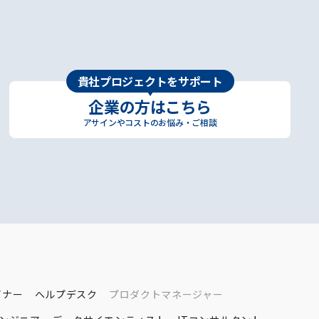
貴社プロジェクトをサポート
企業の方はこちら
アサインやコストのお悩み・ご相談
イナー
ヘルプデスク
プロダクトマネージャー