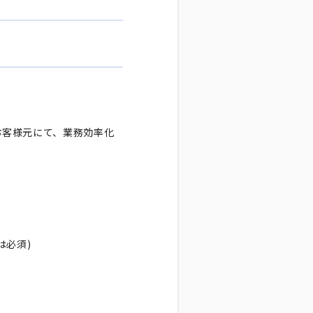
お客様元にて、業務効率化
は必須)