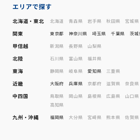
エリアで探す
北海道・東北
北海道
青森県
岩手県
秋田県
宮城県
関東
東京都
神奈川県
埼玉県
千葉県
茨城
甲信越
新潟県
長野県
山梨県
北陸
石川県
富山県
福井県
東海
静岡県
岐阜県
愛知県
三重県
近畿
大阪府
兵庫県
京都府
滋賀県
奈良県
中四国
鳥取県
岡山県
島根県
広島県
山口県
高知県
九州・沖縄
福岡県
大分県
宮崎県
熊本県
佐賀県