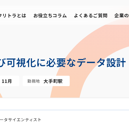
フリトラとは
お役立ちコラム
よくあるご質問
企業の
び可視化に必要なデータ設計
11月
大手町駅
勤務地
ータサイエンティスト