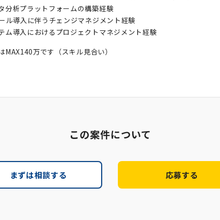
タ分析プラットフォームの構築経験
ツール導入に伴うチェンジマネジメント経験
テム導入におけるプロジェクトマネジメント経験
はMAX140万です（スキル見合い）
この案件について
まずは相談する
応募する