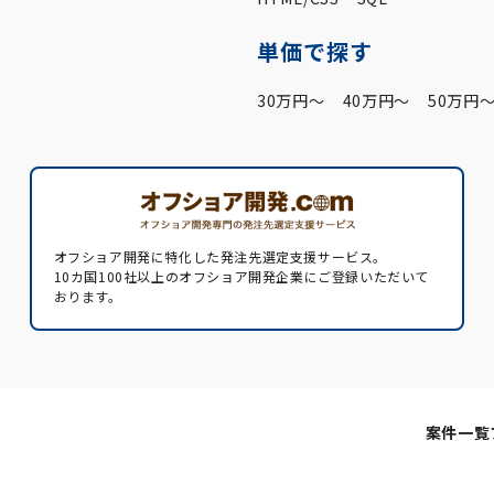
単価で探す
30万円〜
40万円〜
50万円
オフショア開発に特化した発注先選定支援サービス。
10カ国100社以上のオフショア開発企業にご登録いただいて
おります。
案件一覧