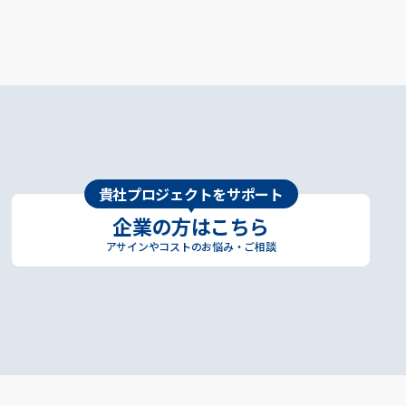
貴社プロジェクトをサポート
企業の方はこちら
アサインやコストのお悩み・ご相談