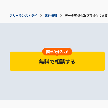
フリーランストライ
案件情報
データ可視化及び可視化に必要
簡単3分入力!
無料で相談する