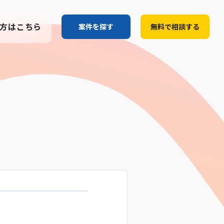
方はこちら
案件を探す
無料で相談する