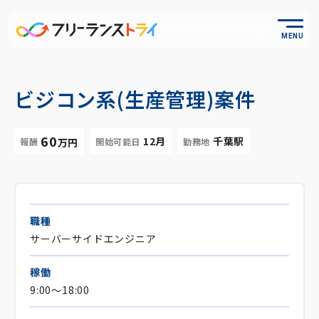
MENU
ビジコン系(生産管理)案件
60
12月
千葉駅
報酬
開始可能日
勤務地
万円
職種
サーバーサイドエンジニア
稼働
9:00～18:00