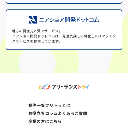
地方の発注先と繋ぐサービス。
ニアショア開発ドットコムは、発注先探しに特化したITマッチン
グサービスを提供しています。
案件一覧
フリトラとは
お役立ちコラム
よくあるご質問
企業の方はこちら