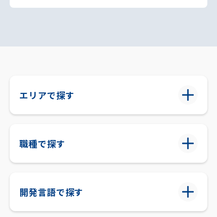
エリアで探す
職種で探す
開発言語で探す