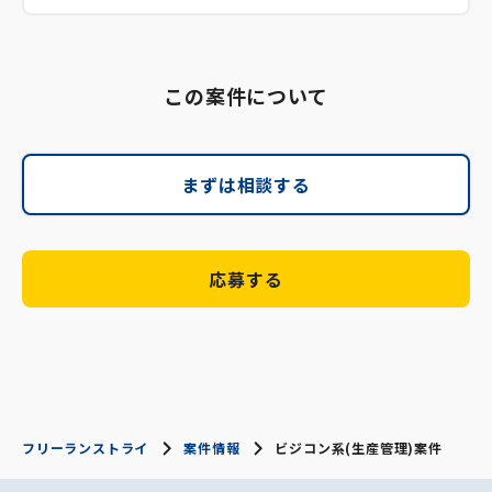
この案件について
まずは相談する
応募する
フリーランストライ
案件情報
ビジコン系(生産管理)案件