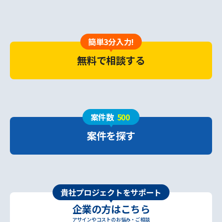
簡単3分入力!
無料で相談する
案件数
500
案件を探す
貴社プロジェクトをサポート
企業の方はこちら
アサインやコストのお悩み・ご相談