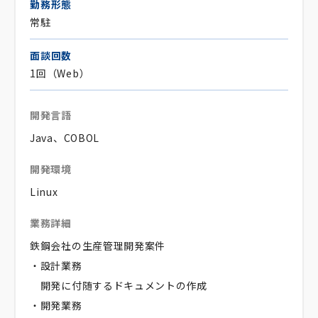
勤務形態
常駐
面談回数
1回（Web）
開発言語
Java、COBOL
開発環境
Linux
業務詳細
鉄鋼会社の生産管理開発案件
・設計業務
開発に付随するドキュメントの作成
・開発業務