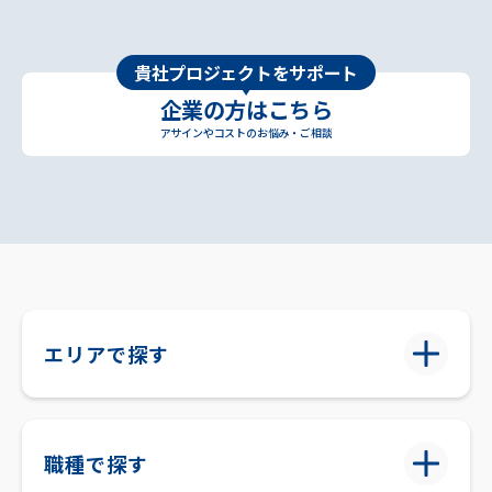
貴社プロジェクトをサポート
企業の方はこちら
アサインやコストのお悩み・ご相談
エリアで探す
職種で探す