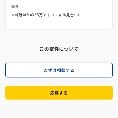
備考
※報酬はMAX65万です（スキル見合い）
この案件について
まずは相談する
応募する