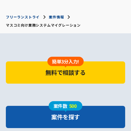
フリーランストライ
案件情報
マスコミ向け業務システムマイグレーション
簡単3分入力!
無料で相談する
案件数
500
案件を探す