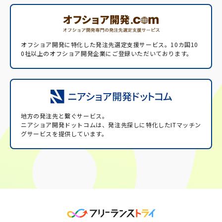
オフショア開発に特化した発注先選定支援サービス。
10カ国10
0社以上のオフショア開発企業にご登録いただいております。
地方の発注先と繋ぐサービス。
ニアショア開発ドットコムは、発注先探しに特化したITマッチン
グサービスを提供しています。