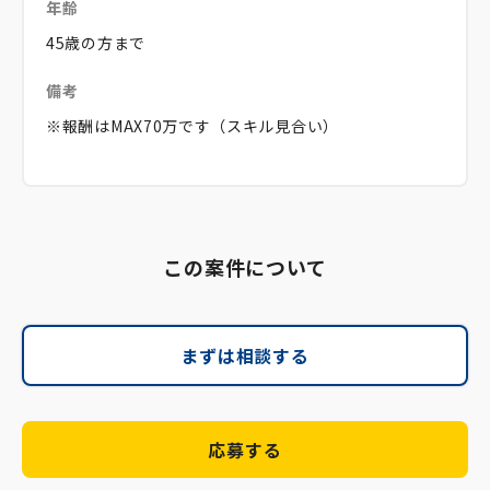
年齢
45歳の方まで
備考
※報酬はMAX70万です（スキル見合い）
この案件について
まずは相談する
応募する