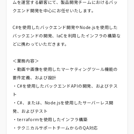
ムを運営する顧客にて、製品開発チームにおけるバッ
クエンド開発を中心にお任せいたします。
C#を使用したバックエンド開発やNode.jsを使用した
バックエンドの開発、IaCを利用したインフラの構築な
どに携わっていただきます。
＜業務内容＞
・動画や画像を使用したマーケティングツール機能の
要件定義、および設計
・C#を使用したバックエンドAPIの開発、およびテス
ト
・C#、または、Node.jsを使用したサーバーレス開
発、およびテスト
・terraformを使用したインフラ構築
・テクニカルサポートチームからのQA対応