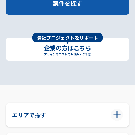
案件を探す
貴社プロジェクトをサポート
企業の方はこちら
アサインやコストのお悩み・ご相談
エリアで探す