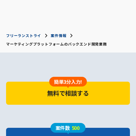
フリーランストライ
案件情報
マーケティングプラットフォームのバックエンド開発業務
簡単3分入力!
無料で相談する
案件数
500