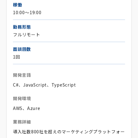
稼働
10:00～19:00
勤務形態
フルリモート
面談回数
1回
開発言語
C#、JavaScript、TypeScript
開発環境
AWS、Azure
業務詳細
導入社数800社を超えのマーケティングプラットフォー