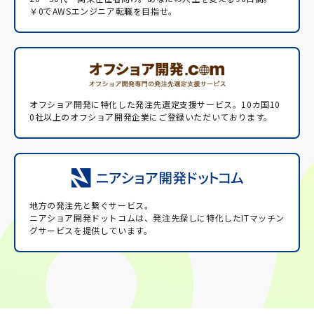
￥0でAWSエンジニア転職を目指せ。
オフショア開発に特化した発注先選定支援サービス。
10カ国10
0社以上のオフショア開発企業にご登録いただいております。
地方の発注先と繋ぐサービス。
ニアショア開発ドットコムは、発注先探しに特化したITマッチン
グサービスを提供しています。