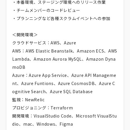
・本番環境、ステージング環境へのリリース作業
・チームメンバーのコードレビュー
・プランニングなど各種スクラムイベントへの参加
＜開発環境＞
クラウドサービス：AWS、Azure
AWS：AWS Elastic Beanstalk、Amazon ECS、AWS
Lambda、Amazon Aurora MySQL、Amazon Dyna
moDB
Azure：Azure App Service、Azure API Manageme
nt、Azure Funtions、Azure CosmosDB、Azure C
ognitive Search、Azure SQL Database
監視：NewRelic
プロビジョニング：Terraform
開発環境：VisualStudio Code、Microsoft VisualStu
dio、mac、Windows、Figma