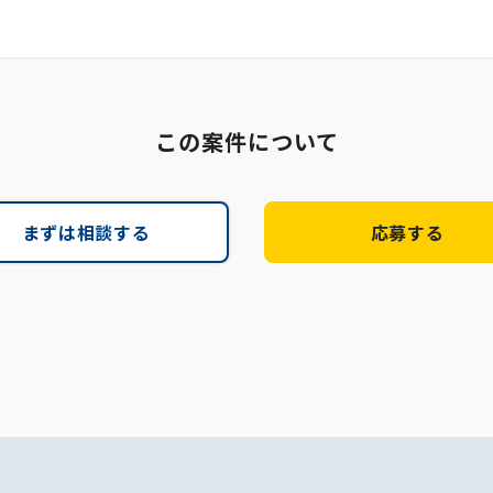
この案件について
まずは相談する
応募する