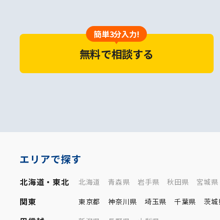
簡単3分入力!
無料で相談する
エリアで探す
北海道・東北
北海道
青森県
岩手県
秋田県
宮城県
関東
東京都
神奈川県
埼玉県
千葉県
茨城