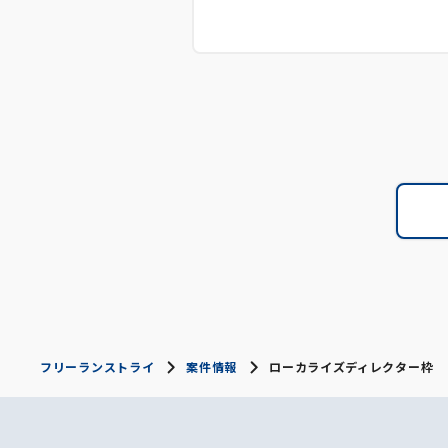
フリーランストライ
案件情報
ローカライズディレクター枠