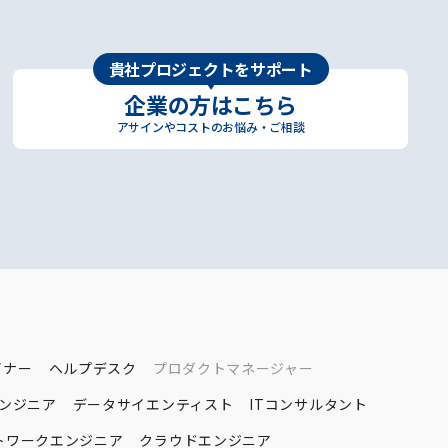
貴社プロジェクトをサポート
企業の方はこちら
アサインやコストのお悩み・ご相談
イナー
ヘルプデスク
プロダクトマネージャー
エンジニア
データサイエンティスト
ITコンサルタント
トワークエンジニア
クラウドエンジニア