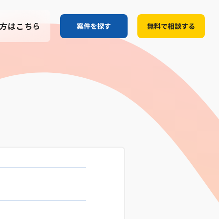
方はこちら
案件を探す
無料で相談する