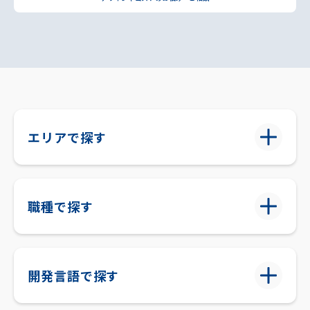
エリアで探す
職種で探す
開発言語で探す