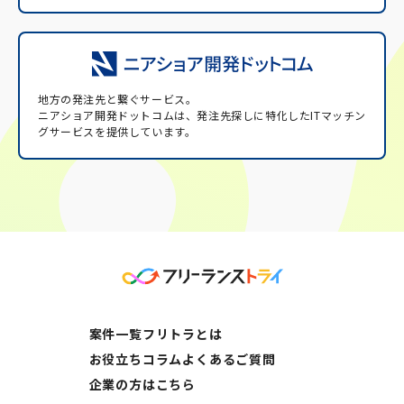
地方の発注先と繋ぐサービス。
ニアショア開発ドットコムは、発注先探しに特化したITマッチン
グサービスを提供しています。
案件一覧
フリトラとは
お役立ちコラム
よくあるご質問
企業の方はこちら