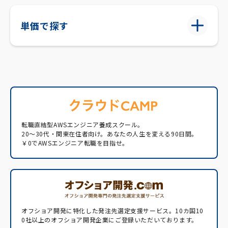
単価で探す
転職直結型AWSエンジニア養成スクール。
20〜30代・関東在住者向け。あなたの人生を変える90日間。
￥0でAWSエンジニア転職を目指せ。
オフショア開発に特化した発注先選定支援サービス。
10カ国10
0社以上のオフショア開発企業にご登録いただいております。