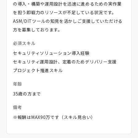
の導入・構築や運用設計を迅速に進めるための実作業
を担う即戦力のリソースが不足している状況です。
ASM/DITツールの知見を活かしご支援していただける
方を募集しております。
必須スキル
セキュリティソリューション導入経験
セキュリティ運用設計、定着のためデリバリー支援
プロジェクト推進スキル
年齢
35歳の方まで
備考
※報酬はMAX90万です（スキル見合い）