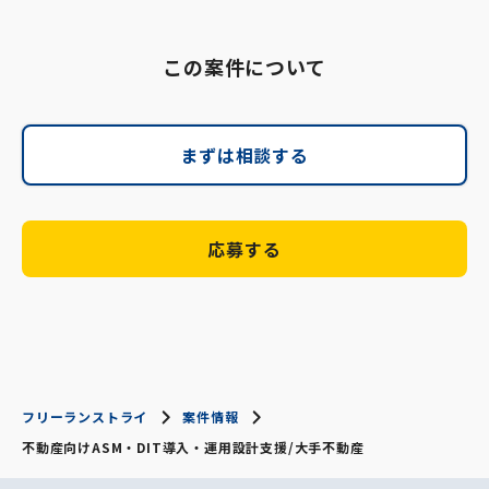
この案件について
まずは相談する
応募する
フリーランストライ
案件情報
不動産向けASM・DIT導入・運用設計支援/大手不動産