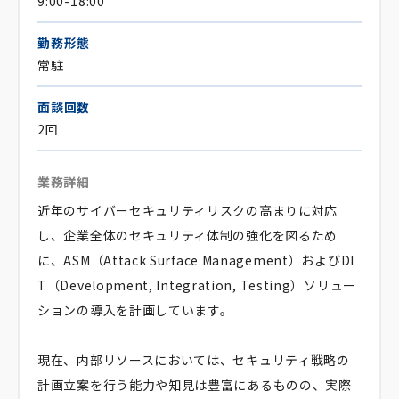
9:00-18:00
勤務形態
常駐
面談回数
2回
業務詳細
近年のサイバーセキュリティリスクの高まりに対応
し、企業全体のセキュリティ体制の強化を図るため
に、ASM（Attack Surface Management）およびDI
T（Development, Integration, Testing）ソリュー
ションの導入を計画しています。
現在、内部リソースにおいては、セキュリティ戦略の
計画立案を行う能力や知見は豊富にあるものの、実際