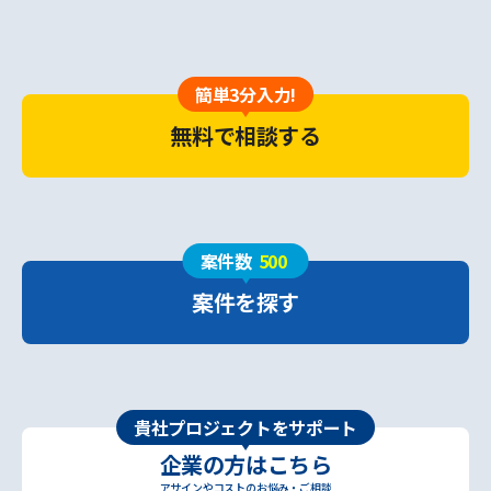
簡単3分入力!
無料で相談する
案件数
500
案件を探す
貴社プロジェクトをサポート
企業の方はこちら
アサインやコストのお悩み・ご相談