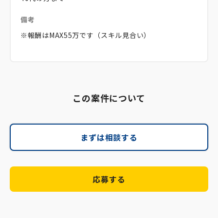
備考
※報酬はMAX55万です（スキル見合い）
この案件について
まずは相談する
応募する