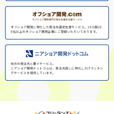
オフショア開発に特化した発注先選定支援サービス。
10カ国10
0社以上のオフショア開発企業にご登録いただいております。
地方の発注先と繋ぐサービス。
ニアショア開発ドットコムは、発注先探しに特化したITマッチン
グサービスを提供しています。