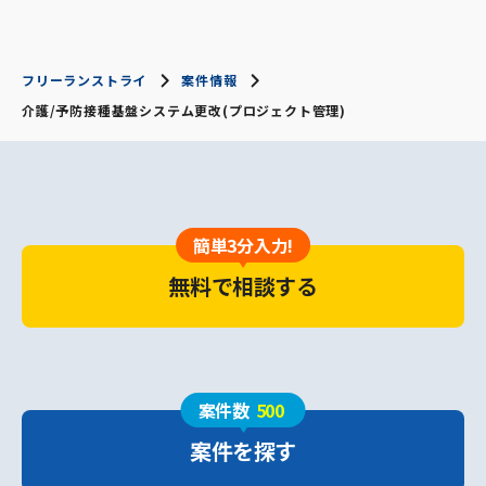
フリーランストライ
案件情報
介護/予防接種基盤システム更改(プロジェクト管理)
簡単3分入力!
無料で相談する
案件数
500
案件を探す