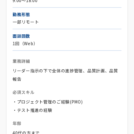
9:00～18:00
勤務形態
一部リモート
面談回数
1回（Web）
業務詳細
リーダー指示の下で全体の進捗管理、品質計画、品質
報告
必須スキル
・プロジェクト管理のご経験(PMO)
・テスト推進の経験
年齢
40代の方まで