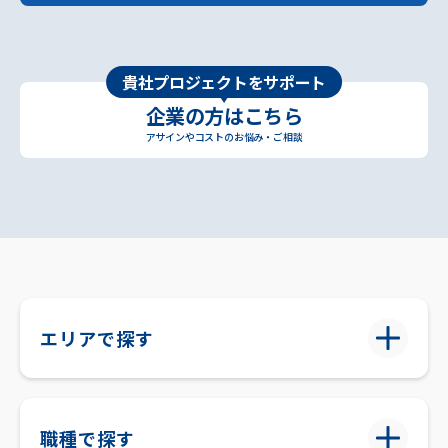
貴社プロジェクトをサポート
企業の方はこちら
アサインやコストのお悩み・ご相談
エリアで探す
職種で探す