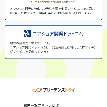
オフショア開発に特化した発注先選定支援サービス。
10カ国10
0社以上のオフショア開発企業にご登録いただいております。
地方の発注先と繋ぐサービス。
ニアショア開発ドットコムは、発注先探しに特化したITマッチン
グサービスを提供しています。
案件一覧
フリトラとは