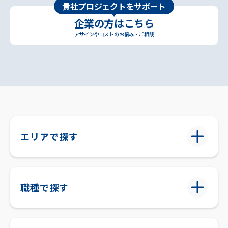
貴社プロジェクトをサポート
企業の方はこちら
アサインやコストのお悩み・ご相談
エリアで探す
職種で探す