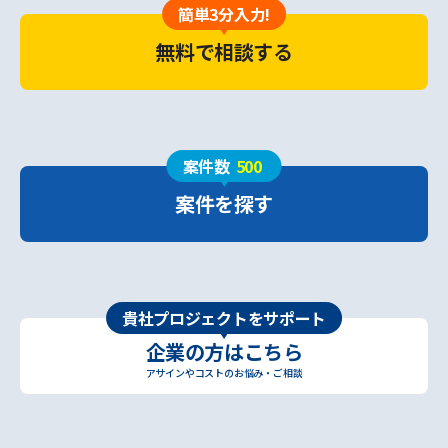
簡単3分入力!
無料で相談する
案件数
500
案件を探す
貴社プロジェクトをサポート
企業の方はこちら
アサインやコストのお悩み・ご相談