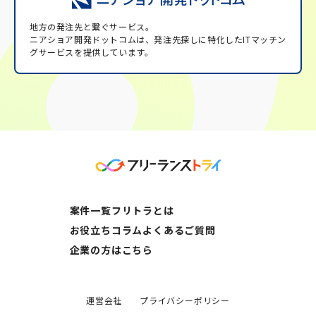
地方の発注先と繋ぐサービス。
ニアショア開発ドットコムは、発注先探しに特化したITマッチン
グサービスを提供しています。
案件一覧
フリトラとは
お役立ちコラム
よくあるご質問
企業の方はこちら
運営会社
プライバシーポリシー