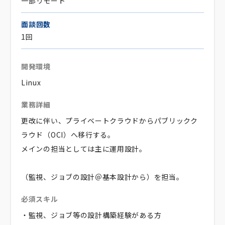
一部リモート
面談回数
1回
開発環境
Linux
業務詳細
更改に伴い、プライベートクラウドからパブリックク
ラウド（OCI）へ移行する。
メインの担当としては主に運用設計。
（監視、ジョブの設計＠基本設計から）を担当。
必須スキル
・監視、ジョブ等の設計構築経験がある方