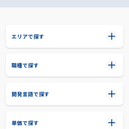
エリアで探す
職種で探す
開発言語で探す
単価で探す