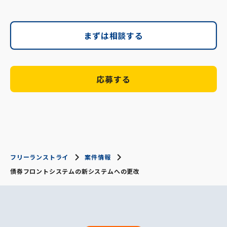
まずは相談する
応募する
フリーランストライ
案件情報
債券フロントシステムの新システムへの更改