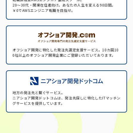
20〜30代・関東在住者向け。あなたの人生を変える90日間。
￥0でAWSエンジニア転職を目指せ。
オフショア開発に特化した発注先選定支援サービス。
10カ国10
0社以上のオフショア開発企業にご登録いただいております。
地方の発注先と繋ぐサービス。
ニアショア開発ドットコムは、発注先探しに特化したITマッチン
グサービスを提供しています。