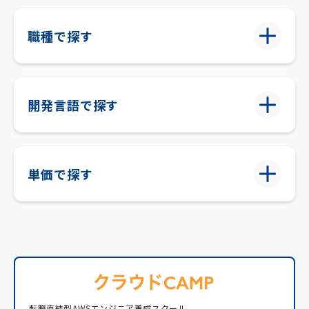
職種で探す
開発言語で探す
単価で探す
転職直結型AWSエンジニア養成スクール。