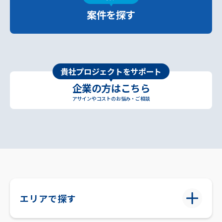
案件を探す
貴社プロジェクトをサポート
企業の方はこちら
アサインやコストのお悩み・ご相談
エリアで探す