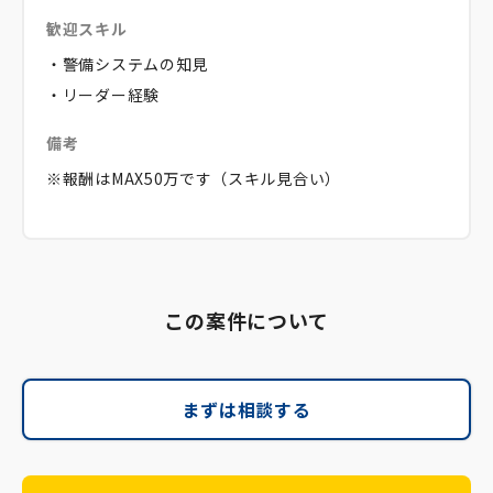
歓迎スキル
・警備システムの知見
・リーダー経験
備考
※報酬はMAX50万です（スキル見合い）
この案件について
まずは相談する