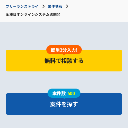
フリーランストライ
案件情報
全種目オンラインシステムの開発
簡単3分入力!
無料で相談する
案件数
500
案件を探す