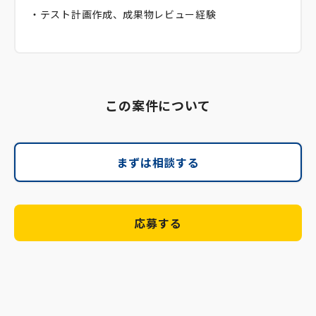
・テスト計画作成、成果物レビュー経験
この案件について
まずは相談する
応募する