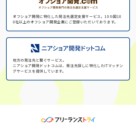
オフショア開発に特化した発注先選定支援サービス。
10カ国10
0社以上のオフショア開発企業にご登録いただいております。
地方の発注先と繋ぐサービス。
ニアショア開発ドットコムは、発注先探しに特化したITマッチン
グサービスを提供しています。