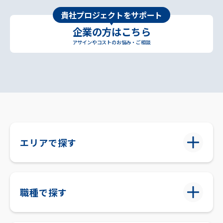
貴社プロジェクトをサポート
企業の方はこちら
アサインやコストのお悩み・ご相談
エリアで探す
職種で探す