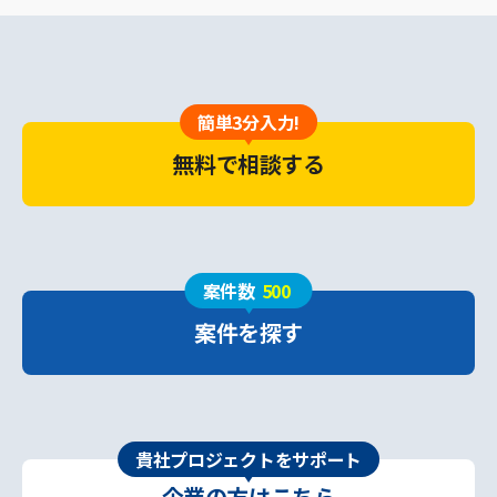
簡単3分入力!
無料で相談する
案件数
500
案件を探す
貴社プロジェクトをサポート
企業の方はこちら