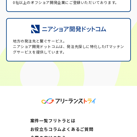
0社以上のオフショア開発企業にご登録いただいております。
地方の発注先と繋ぐサービス。
ニアショア開発ドットコムは、発注先探しに特化したITマッチン
グサービスを提供しています。
案件一覧
フリトラとは
お役立ちコラム
よくあるご質問