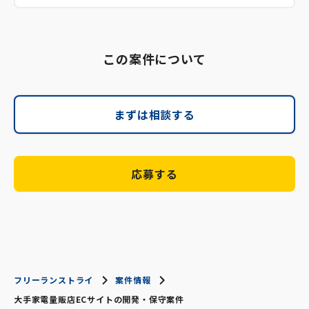
この案件について
まずは相談する
応募する
フリーランストライ
案件情報
大手家電量販店ECサイトの開発・保守案件