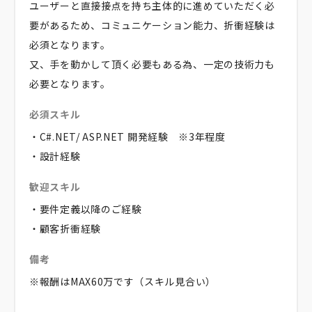
ユーザーと直接接点を持ち主体的に進めていただく必
要があるため、コミュニケーション能力、折衝経験は
必須となります。
又、手を動かして頂く必要もある為、一定の技術力も
必要となります。
必須スキル
・C#.NET/ ASP.NET 開発経験 ※3年程度
・設計経験
歓迎スキル
・要件定義以降のご経験
・顧客折衝経験
備考
※報酬はMAX60万です（スキル見合い）