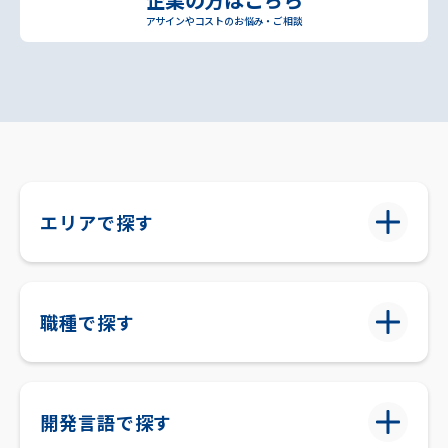
アサインやコストのお悩み・ご相談
エリアで探す
職種で探す
開発言語で探す