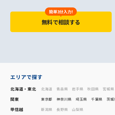
簡単3分入力!
無料で相談する
エリアで探す
北海道・東北
北海道
青森県
岩手県
秋田県
宮城県
関東
東京都
神奈川県
埼玉県
千葉県
茨城
甲信越
新潟県
長野県
山梨県