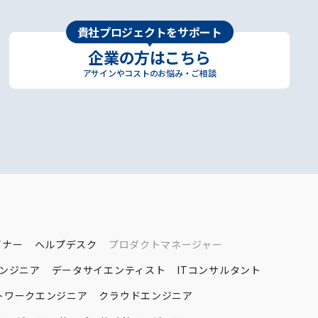
貴社プロジェクトをサポート
企業の方はこちら
アサインやコストのお悩み・ご相談
イナー
ヘルプデスク
プロダクトマネージャー
エンジニア
データサイエンティスト
ITコンサルタント
トワークエンジニア
クラウドエンジニア