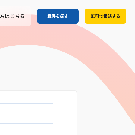
方はこちら
案件を探す
無料で相談する