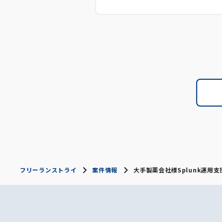
フリーランストライ
案件情報
大手製薬会社様Splunk運用支