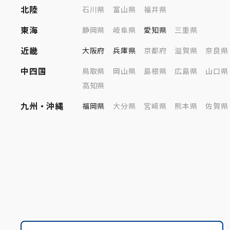
北陸
石川県
富山県
福井県
東海
静岡県
岐阜県
愛知県
三重県
近畿
大阪府
兵庫県
京都府
滋賀県
奈良県
中四国
鳥取県
岡山県
島根県
広島県
山口県
高知県
九州・沖縄
福岡県
大分県
宮崎県
熊本県
佐賀県