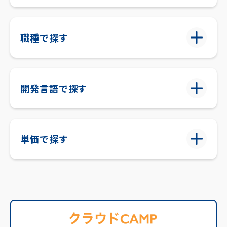
職種で探す
開発言語で探す
単価で探す