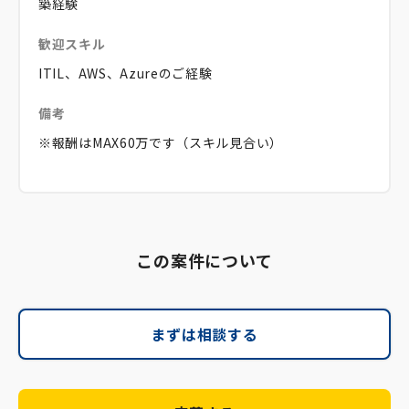
築経験
歓迎スキル
ITIL、AWS、Azureのご経験
備考
※報酬はMAX60万です（スキル見合い）
この案件について
まずは相談する