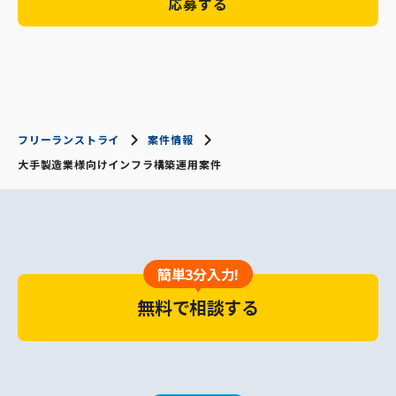
応募する
フリーランストライ
案件情報
大手製造業様向けインフラ構築運用案件
簡単3分入力!
無料で相談する