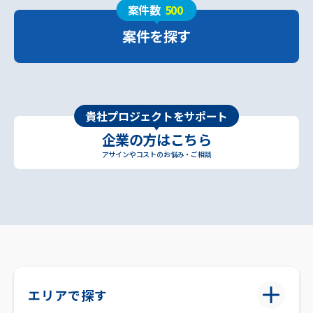
案件数
500
案件を探す
貴社プロジェクトをサポート
企業の方はこちら
アサインやコストのお悩み・ご相談
エリアで探す