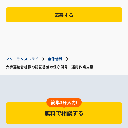
応募する
フリーランストライ
案件情報
大手運輸会社様の認証基盤の保守開発・運用作業支援
簡単3分入力!
無料で相談する