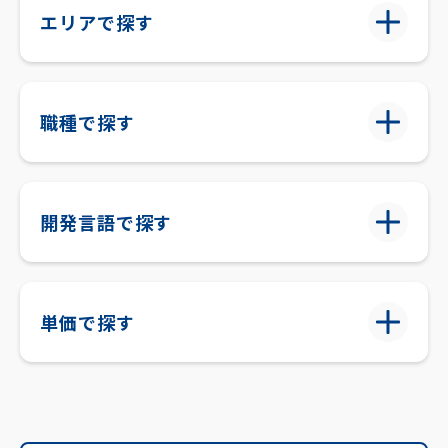
エリアで探す
職種で探す
開発言語で探す
単価で探す