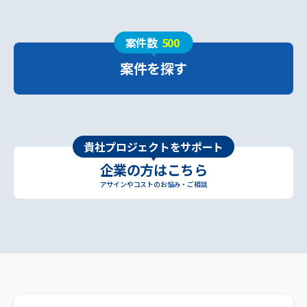
案件数
500
案件を探す
貴社プロジェクトをサポート
企業の方はこちら
アサインやコストのお悩み・ご相談