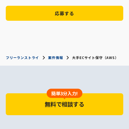
応募する
フリーランストライ
案件情報
大手ECサイト保守（AWS）
簡単3分入力!
無料で相談する