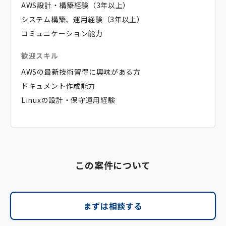
AWS設計・構築経験（3年以上）
システム構築、運用経験（3年以上）
コミュニケーション能力
歓迎スキル
AWSの最新技術習得に興味がある方
ドキュメント作成能力
Linuxの設計・保守運用経験
この案件について
まずは相談する