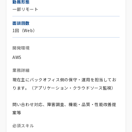
勤務形態
一部リモート
面談回数
1回（Web）
開発環境
AWS
業務詳細
現在主にバックオフィス側の保守・運用を担当してお
ります。（アプリケーション・クラウドソース監視）
問い合わせ対応、障害調査、機能・品質・性能改善提
案等
必須スキル