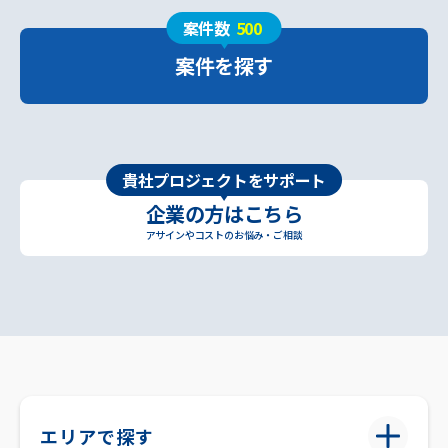
案件数
500
案件を探す
貴社プロジェクトをサポート
企業の方はこちら
アサインやコストのお悩み・ご相談
エリアで探す