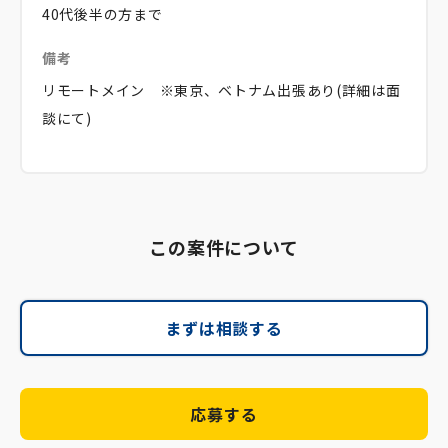
40代後半の方まで
備考
リモートメイン ※東京、ベトナム出張あり(詳細は面
談にて)
この案件について
まずは相談する
応募する