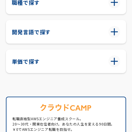
職種で探す
開発言語で探す
単価で探す
転職直結型AWSエンジニア養成スクール。
20〜30代・関東在住者向け。あなたの人生を変える90日間。
￥0でAWSエンジニア転職を目指せ。