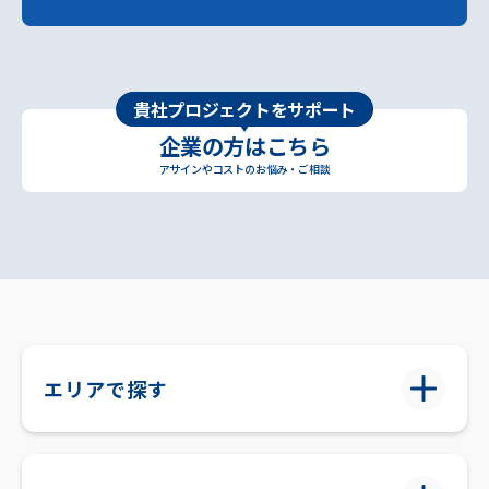
貴社プロジェクトをサポート
企業の方はこちら
アサインやコストのお悩み・ご相談
エリアで探す