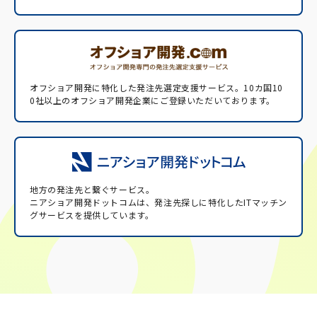
オフショア開発に特化した発注先選定支援サービス。
10カ国10
0社以上のオフショア開発企業にご登録いただいております。
地方の発注先と繋ぐサービス。
ニアショア開発ドットコムは、発注先探しに特化したITマッチン
グサービスを提供しています。