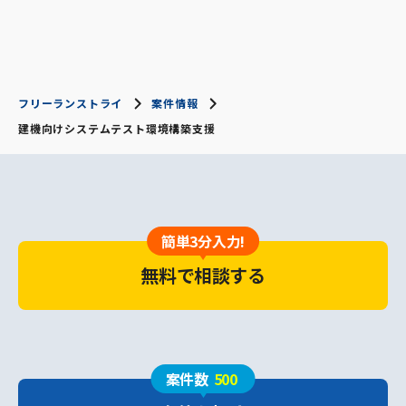
フリーランストライ
案件情報
建機向けシステムテスト環境構築支援
簡単3分入力!
無料で相談する
案件数
500