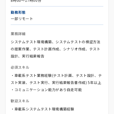
8時00～17時00分
勤務形態
一部リモート
業務詳細
システムテスト環境構築、システムテストの検証方法
の提案作業、テスト計画作成、シナリオ作成、テスト
設計、実行結果報告
必須スキル
・車載系テスト業務経験(テスト計画、テスト設計、テ
スト実装、テスト実行、実行結果報告書作成) 5年以上
・コミュニケーション能力があり自走可能
歓迎スキル
・車載系システムテスト環境構築経験