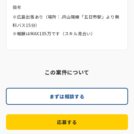
備考
※広島出張あり（場所：JR山陽線「五日市駅」より無
料バス15分）
※報酬はMAX105万です（スキル見合い）
この案件について
まずは相談する
応募する