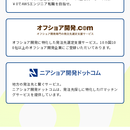
￥0でAWSエンジニア転職を目指せ。
オフショア開発に特化した発注先選定支援サービス。
10カ国10
0社以上のオフショア開発企業にご登録いただいております。
地方の発注先と繋ぐサービス。
ニアショア開発ドットコムは、発注先探しに特化したITマッチン
グサービスを提供しています。