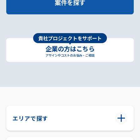
案件を探す
貴社プロジェクトをサポート
企業の方はこちら
アサインやコストのお悩み・ご相談
エリアで探す