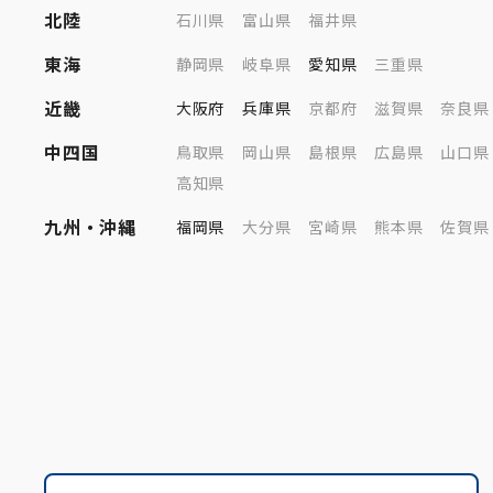
北陸
石川県
富山県
福井県
東海
静岡県
岐阜県
愛知県
三重県
近畿
大阪府
兵庫県
京都府
滋賀県
奈良県
中四国
鳥取県
岡山県
島根県
広島県
山口県
高知県
九州・沖縄
福岡県
大分県
宮崎県
熊本県
佐賀県