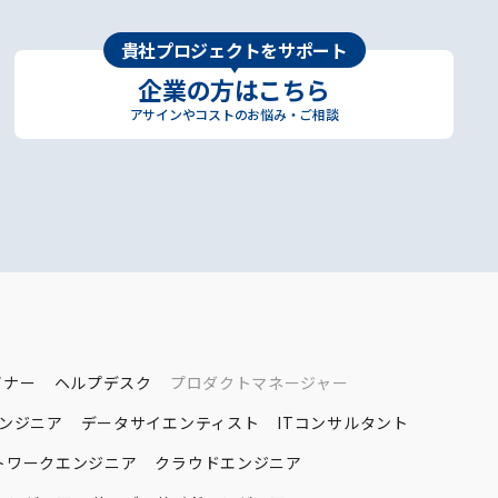
貴社プロジェクトをサポート
企業の方はこちら
アサインやコストのお悩み・ご相談
イナー
ヘルプデスク
プロダクトマネージャー
エンジニア
データサイエンティスト
ITコンサルタント
トワークエンジニア
クラウドエンジニア