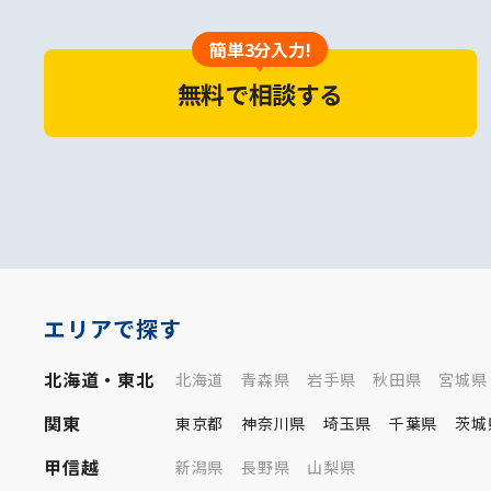
簡単3分入力!
無料で相談する
エリアで探す
北海道・東北
北海道
青森県
岩手県
秋田県
宮城県
関東
東京都
神奈川県
埼玉県
千葉県
茨城
甲信越
新潟県
長野県
山梨県