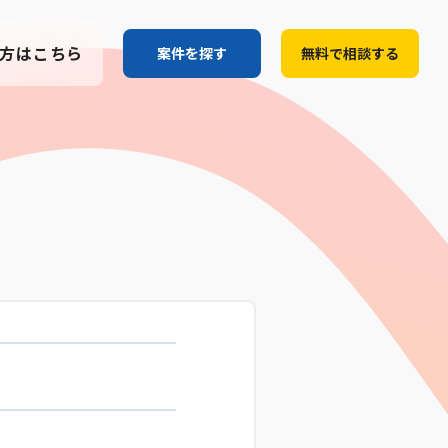
方はこちら
案件を探す
無料で相談する