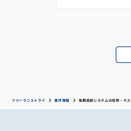
フリーランストライ
案件情報
後期高齢システムの改修・テス