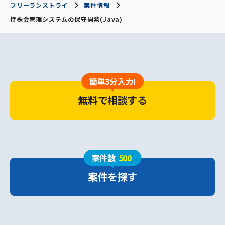
フリーランストライ
案件情報
持株会管理システムの保守開発(Java)
簡単3分入力!
無料で相談する
案件数
500
案件を探す