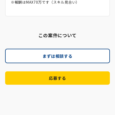
※報酬はMAX70万です（スキル見合い）
この案件について
まずは相談する
応募する