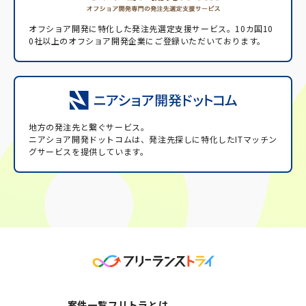
オフショア開発に特化した発注先選定支援サービス。
10カ国10
0社以上のオフショア開発企業にご登録いただいております。
地方の発注先と繋ぐサービス。
ニアショア開発ドットコムは、発注先探しに特化したITマッチン
グサービスを提供しています。
案件一覧
フリトラとは