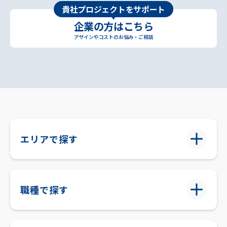
貴社プロジェクトをサポート
企業の方はこちら
アサインやコストのお悩み・ご相談
エリアで探す
職種で探す