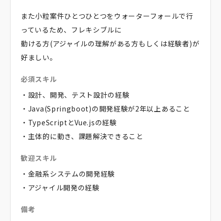
また小粒案件ひとつひとつをウォーターフォールで行
っているため、フレキシブルに
動ける方(アジャイルの理解がある方もしくは経験者)が
好ましい。
必須スキル
・設計、開発、テスト設計の経験
・Java(Springboot)の開発経験が2年以上あること
・TypeScriptとVue.jsの経験
・主体的に動き、課題解決できること
歓迎スキル
・金融系システムの開発経験
・アジャイル開発の経験
備考