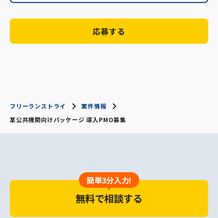
応募する
フリーランストライ
案件情報
某公共機関向けパッケージ 導入PMO募集
簡単3分入力!
無料で相談する