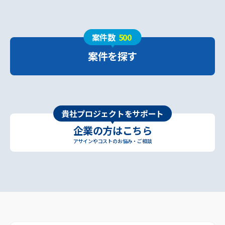
案件数
500
案件を探す
貴社プロジェクトをサポート
企業の方はこちら
アサインやコストのお悩み・ご相談