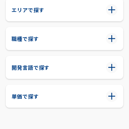
エリアで探す
職種で探す
開発言語で探す
単価で探す