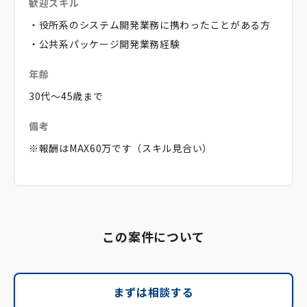
歓迎スキル
・役所系のシステム開発業務に携わったことがある方
・公共系パッケージ開発業務経験
年齢
30代～45歳まで
備考
※報酬はMAX60万です（スキル見合い）
この案件について
まずは相談する