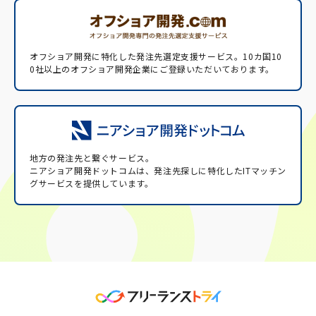
オフショア開発に特化した発注先選定支援サービス。
10カ国10
0社以上のオフショア開発企業にご登録いただいております。
地方の発注先と繋ぐサービス。
ニアショア開発ドットコムは、発注先探しに特化したITマッチン
グサービスを提供しています。