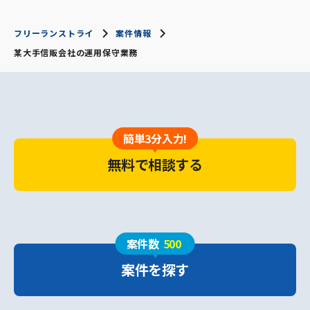
フリーランストライ
案件情報
某大手信販会社の運用保守業務
簡単3分入力!
無料で相談する
案件数
500
案件を探す