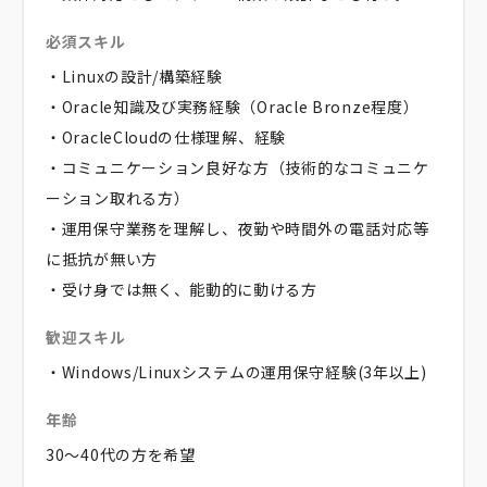
必須スキル
・Linuxの設計/構築経験
・Oracle知識及び実務経験（Oracle Bronze程度）
・OracleCloudの仕様理解、経験
・コミュニケーション良好な方（技術的なコミュニケ
ーション取れる方）
・運用保守業務を理解し、夜勤や時間外の電話対応等
に抵抗が無い方
・受け身では無く、能動的に動ける方
歓迎スキル
・Windows/Linuxシステムの運用保守経験(3年以上)
年齢
30～40代の方を希望