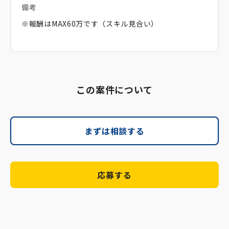
備考
※報酬はMAX60万です（スキル見合い）
この案件について
まずは相談する
応募する