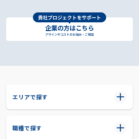
貴社プロジェクトをサポート
企業の方はこちら
アサインやコストのお悩み・ご相談
エリアで探す
職種で探す