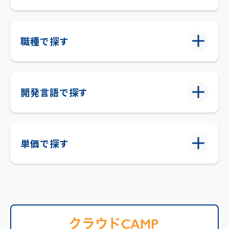
職種で探す
開発言語で探す
単価で探す