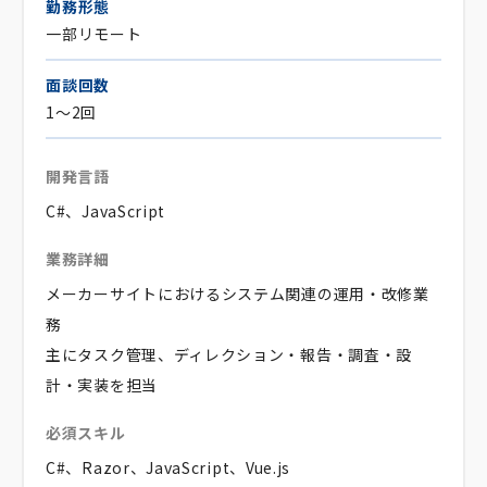
勤務形態
一部リモート
面談回数
1～2回
開発言語
C#、JavaScript
業務詳細
メーカーサイトにおけるシステム関連の運用・改修業
務
主にタスク管理、ディレクション・報告・調査・設
計・実装を担当
必須スキル
C#、Razor、JavaScript、Vue.js