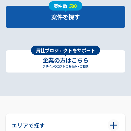
案件数
500
案件を探す
貴社プロジェクトをサポート
企業の方はこちら
アサインやコストのお悩み・ご相談
エリアで探す