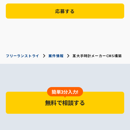
応募する
フリーランストライ
案件情報
某大手時計メーカーCMS構築
簡単3分入力!
無料で相談する