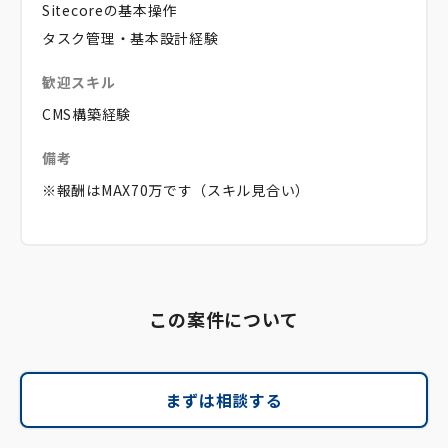
Sitecoreの基本操作
タスク管理・基本設計経験
歓迎スキル
CMS構築経験
備考
※報酬はMAX70万です（スキル見合い）
この案件について
まずは相談する