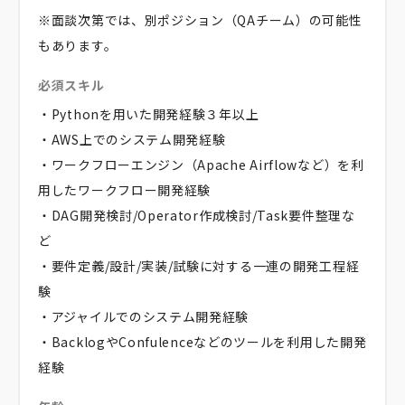
※面談次第では、別ポジション（QAチーム）の可能性
もあります。
必須スキル
・Pythonを用いた開発経験３年以上
・AWS上でのシステム開発経験
・ワークフローエンジン（Apache Airflowなど）を利
用したワークフロー開発経験
・DAG開発検討/Operator作成検討/Task要件整理な
ど
・要件定義/設計/実装/試験に対する一連の開発工程経
験
・アジャイルでのシステム開発経験
・BacklogやConfulenceなどのツールを利用した開発
経験