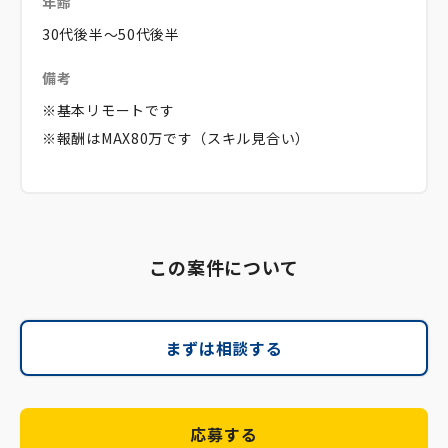
年齢
30代後半～50代後半
備考
※基本リモートです
※報酬はMAX80万です（スキル見合い）
この案件について
まずは相談する
応募する