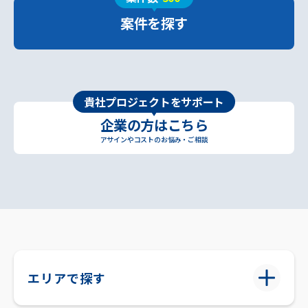
案件を探す
貴社プロジェクトをサポート
企業の方はこちら
アサインやコストのお悩み・ご相談
エリアで探す