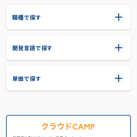
職種で探す
開発言語で探す
単価で探す