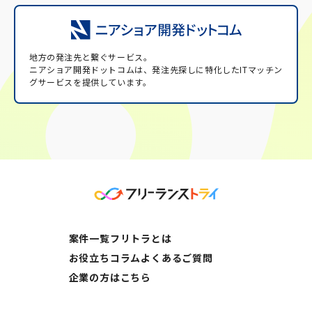
地方の発注先と繋ぐサービス。
ニアショア開発ドットコムは、発注先探しに特化したITマッチン
グサービスを提供しています。
案件一覧
フリトラとは
お役立ちコラム
よくあるご質問
企業の方はこちら