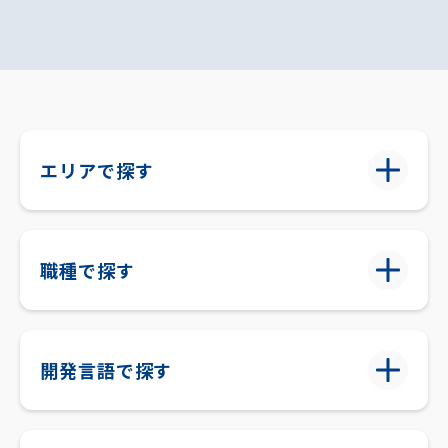
エリアで探す
職種で探す
開発言語で探す