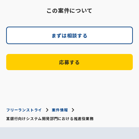
この案件について
まずは相談する
応募する
フリーランストライ
案件情報
某銀行向けシステム開発部門における推進役業務