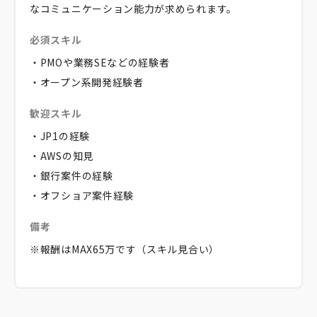
なコミュニケーション能力が求められます。
必須スキル
・PMOや業務SEなどの経験者
・オープン系開発経験者
歓迎スキル
・JP1の経験
・AWSの知見
・銀行案件の経験
・オフショア案件経験
備考
※報酬はMAX65万です（スキル見合い）