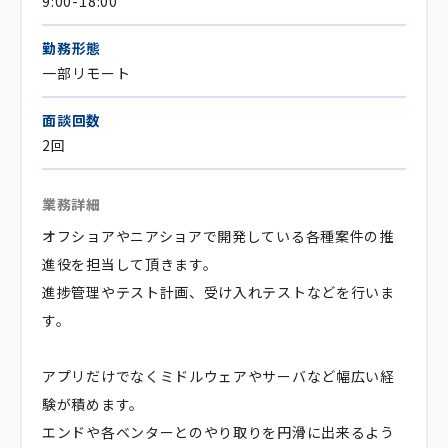
9:00-18:00
勤務形態
一部リモート
面談回数
2回
業務詳細
オフショアやニアショアで開発している各種案件の推
進役を担当して頂きます。
進捗管理やテスト計画、受け入れテストなどを行いま
す。
アプリだけでなくミドルウェアやサーバなど幅広い経
験が積めます。
エンドや各ベンターとのやり取りを円滑に出来るよう