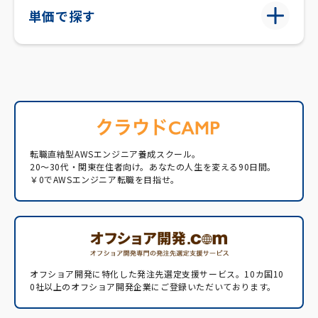
単価で探す
転職直結型AWSエンジニア養成スクール。
20〜30代・関東在住者向け。あなたの人生を変える90日間。
￥0でAWSエンジニア転職を目指せ。
オフショア開発に特化した発注先選定支援サービス。
10カ国10
0社以上のオフショア開発企業にご登録いただいております。