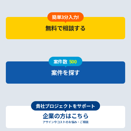
簡単3分入力!
無料で相談する
案件数
500
案件を探す
貴社プロジェクトをサポート
企業の方はこちら
アサインやコストのお悩み・ご相談