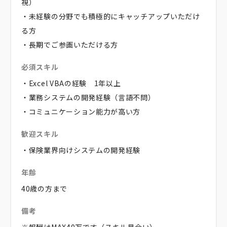
視）
・未経験の分野でも積極的にキャッチアップいただけ
る方
・長期でご参画いただける方
必須スキル
・Excel VBAの経験 1年以上
・業務システムの開発経験（言語不問）
・コミュニケーション能力が高い方
歓迎スキル
・保険業界向けシステムの開発経験
年齢
40歳の方まで
備考