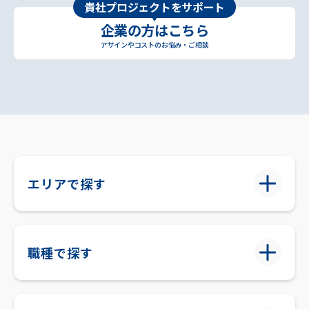
貴社プロジェクトをサポート
企業の方はこちら
アサインやコストのお悩み・ご相談
エリアで探す
職種で探す