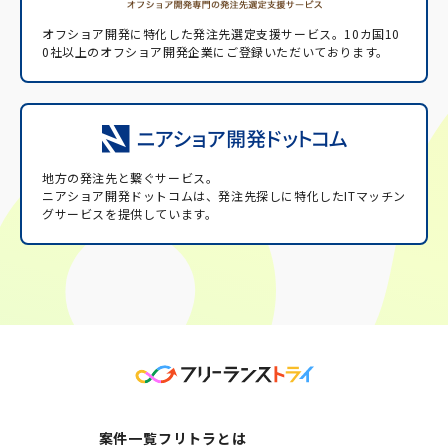
オフショア開発に特化した発注先選定支援サービス。
10カ国10
0社以上のオフショア開発企業にご登録いただいております。
地方の発注先と繋ぐサービス。
ニアショア開発ドットコムは、発注先探しに特化したITマッチン
グサービスを提供しています。
案件一覧
フリトラとは