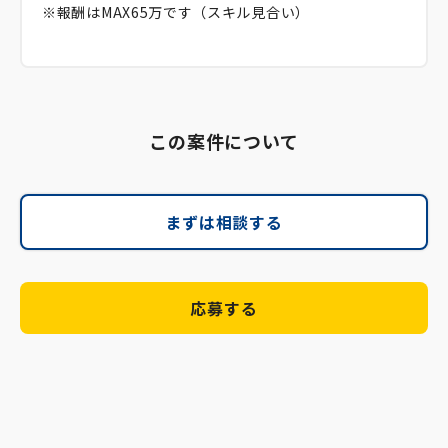
※報酬はMAX65万です（スキル見合い）
この案件について
まずは相談する
応募する