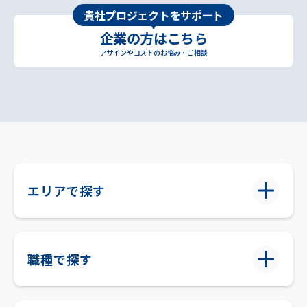
貴社プロジェクトをサポート
企業の方はこちら
アサインやコストのお悩み・ご相談
エリアで探す
職種で探す