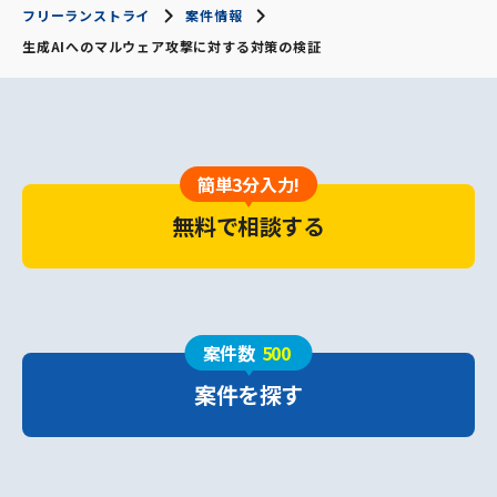
フリーランストライ
案件情報
生成AIへのマルウェア攻撃に対する対策の検証
簡単3分入力!
無料で相談する
案件数
500
案件を探す