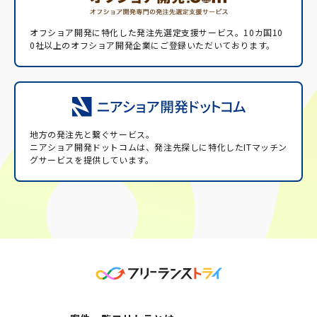
オフショア開発に特化した発注先選定支援サービス。
10カ国10
0社以上のオフショア開発企業にご登録いただいております。
地方の発注先と繋ぐサービス。
ニアショア開発ドットコムは、発注先探しに特化したITマッチン
グサービスを提供しています。