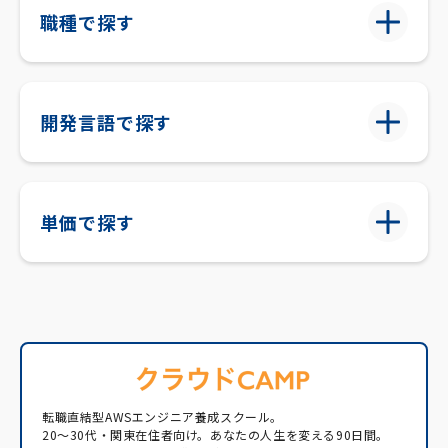
職種で探す
開発言語で探す
単価で探す
転職直結型AWSエンジニア養成スクール。
20〜30代・関東在住者向け。あなたの人生を変える90日間。