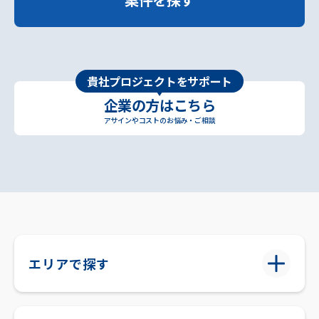
貴社プロジェクトをサポート
企業の方はこちら
アサインやコストのお悩み・ご相談
エリアで探す