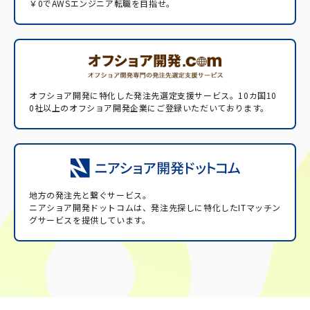
￥0でAWSエンジニア転職を目指せ。
オフショア開発に特化した発注先選定支援サービス。
10カ国10
0社以上のオフショア開発企業にご登録いただいております。
地方の発注先と繋ぐサービス。
ニアショア開発ドットコムは、発注先探しに特化したITマッチン
グサービスを提供しています。