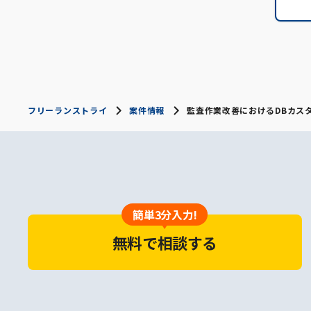
フリーランストライ
案件情報
監査作業改善におけるDBカス
簡単3分入力!
無料で相談する