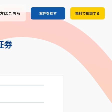
方はこちら
案件を探す
無料で相談する
証券