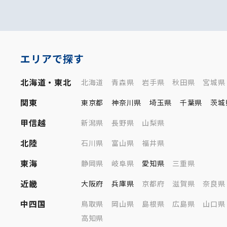
エリアで探す
北海道・東北
北海道
青森県
岩手県
秋田県
宮城県
関東
東京都
神奈川県
埼玉県
千葉県
茨城
甲信越
新潟県
長野県
山梨県
北陸
石川県
富山県
福井県
東海
静岡県
岐阜県
愛知県
三重県
近畿
大阪府
兵庫県
京都府
滋賀県
奈良県
中四国
鳥取県
岡山県
島根県
広島県
山口県
高知県