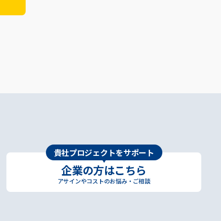
貴社プロジェクトをサポート
企業の方はこちら
アサインやコストのお悩み・ご相談