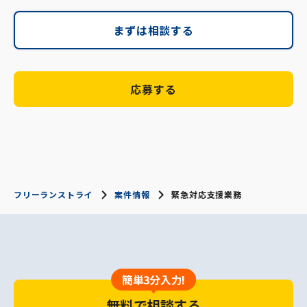
まずは相談する
応募する
フリーランストライ
案件情報
緊急対応支援業務
簡単3分入力!
無料で相談する