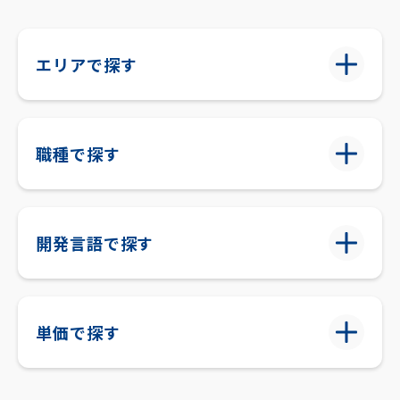
エリアで探す
職種で探す
開発言語で探す
単価で探す