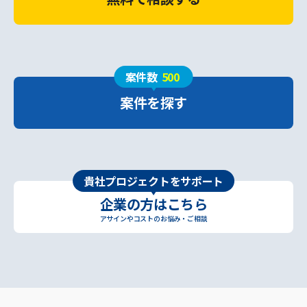
案件数
500
案件を探す
貴社プロジェクトをサポート
企業の方はこちら
アサインやコストのお悩み・ご相談