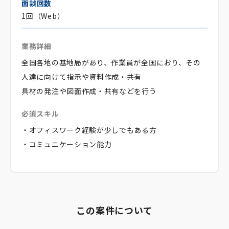
面談回数
1回（Web）
業務詳細
全国各地の基地局があり、作業員が全国におり、その
人達に向けて指示や資料作成・共有
具材の発注や図面作成・共有などを行う
必須スキル
・オフィスワーク経験が少しでもある方
・コミュニケーション能力
この案件について