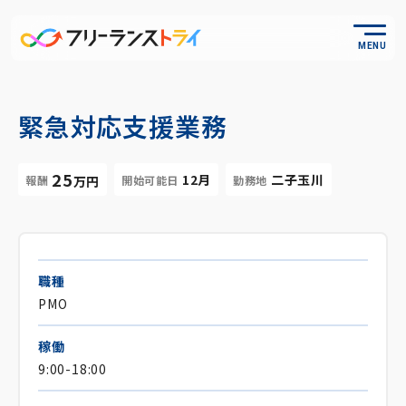
MENU
緊急対応支援業務
25
12月
二子玉川
報酬
開始可能日
勤務地
万円
職種
PMO
稼働
9:00-18:00