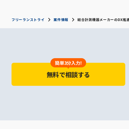
フリーランストライ
案件情報
総合計測機器メーカーのDX推
簡単3分入力!
無料で相談する