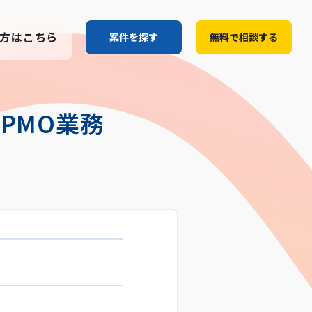
方はこちら
案件を探す
無料で相談する
PMO業務