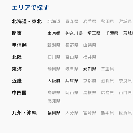
エリアで探す
北海道・東北
北海道
青森県
岩手県
秋田県
宮城県
関東
東京都
神奈川県
埼玉県
千葉県
茨城
甲信越
新潟県
長野県
山梨県
北陸
石川県
富山県
福井県
東海
静岡県
岐阜県
愛知県
三重県
近畿
大阪府
兵庫県
京都府
滋賀県
奈良県
中四国
鳥取県
岡山県
島根県
広島県
山口県
高知県
九州・沖縄
福岡県
大分県
宮崎県
熊本県
佐賀県