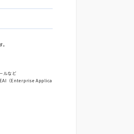
す。
ールなど
erprise Applica