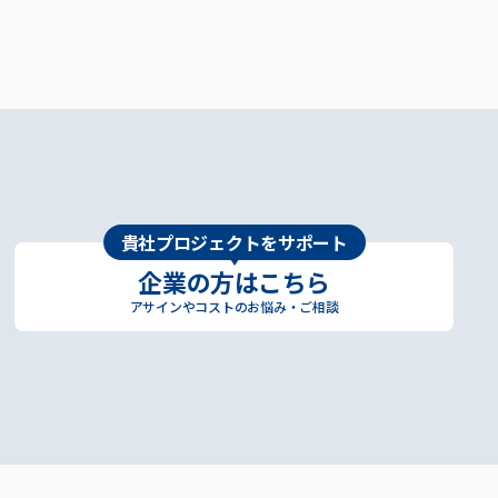
貴社プロジェクトをサポート
企業の方はこちら
アサインやコストのお悩み・ご相談